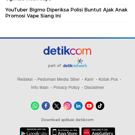
YouTuber Bigmo Diperiksa Polisi Buntut Ajak Anak
Promosi Vape Siang Ini
part of
Redaksi
Pedoman Media Siber
Karir
Kotak Pos
Info Iklan
Privacy Policy
Disclaimer
Download aplikasi detikcom