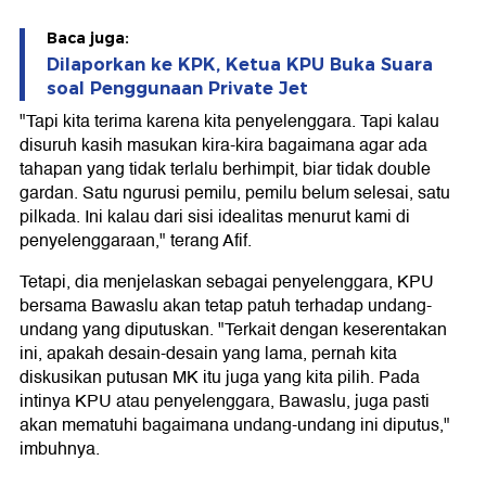
Baca juga:
Dilaporkan ke KPK, Ketua KPU Buka Suara
soal Penggunaan Private Jet
"Tapi kita terima karena kita penyelenggara. Tapi kalau
disuruh kasih masukan kira-kira bagaimana agar ada
tahapan yang tidak terlalu berhimpit, biar tidak double
gardan. Satu ngurusi pemilu, pemilu belum selesai, satu
pilkada. Ini kalau dari sisi idealitas menurut kami di
penyelenggaraan," terang Afif.
Tetapi, dia menjelaskan sebagai penyelenggara, KPU
bersama Bawaslu akan tetap patuh terhadap undang-
undang yang diputuskan. "Terkait dengan keserentakan
ini, apakah desain-desain yang lama, pernah kita
diskusikan putusan MK itu juga yang kita pilih. Pada
intinya KPU atau penyelenggara, Bawaslu, juga pasti
akan mematuhi bagaimana undang-undang ini diputus,"
imbuhnya.