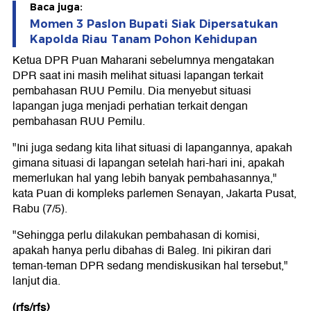
Baca juga:
Momen 3 Paslon Bupati Siak Dipersatukan
Kapolda Riau Tanam Pohon Kehidupan
Ketua DPR Puan Maharani sebelumnya mengatakan
DPR saat ini masih melihat situasi lapangan terkait
pembahasan RUU Pemilu. Dia menyebut situasi
lapangan juga menjadi perhatian terkait dengan
pembahasan RUU Pemilu.
"Ini juga sedang kita lihat situasi di lapangannya, apakah
gimana situasi di lapangan setelah hari-hari ini, apakah
memerlukan hal yang lebih banyak pembahasannya,"
kata Puan di kompleks parlemen Senayan, Jakarta Pusat,
Rabu (7/5).
"Sehingga perlu dilakukan pembahasan di komisi,
apakah hanya perlu dibahas di Baleg. Ini pikiran dari
teman-teman DPR sedang mendiskusikan hal tersebut,"
lanjut dia.
(rfs/rfs)