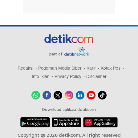
part of
Redaksi
Pedoman Media Siber
Karir
Kotak Pos
Info Iklan
Privacy Policy
Disclaimer
Download aplikasi detikcom
Copyright @ 2026 detikcom, All right reserved