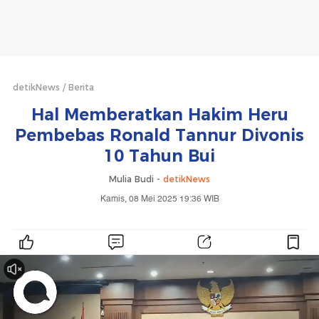
detikNews
Berita
Hal Memberatkan Hakim Heru
Pembebas Ronald Tannur Divonis
10 Tahun Bui
Mulia Budi -
detikNews
Kamis, 08 Mei 2025 19:36 WIB