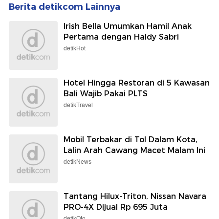
Berita detikcom Lainnya
Irish Bella Umumkan Hamil Anak
Pertama dengan Haldy Sabri
detikHot
Hotel Hingga Restoran di 5 Kawasan
Bali Wajib Pakai PLTS
detikTravel
Mobil Terbakar di Tol Dalam Kota,
Lalin Arah Cawang Macet Malam Ini
detikNews
Tantang Hilux-Triton, Nissan Navara
PRO-4X Dijual Rp 695 Juta
detikOto