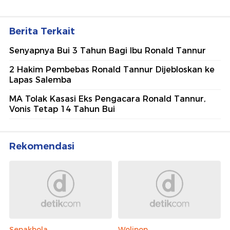
Berita Terkait
Senyapnya Bui 3 Tahun Bagi Ibu Ronald Tannur
2 Hakim Pembebas Ronald Tannur Dijebloskan ke
Lapas Salemba
MA Tolak Kasasi Eks Pengacara Ronald Tannur,
Vonis Tetap 14 Tahun Bui
Rekomendasi
Sepakbola
Wolipop