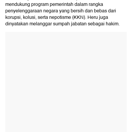
mendukung program pemerintah dalam rangka
penyelenggaraan negara yang bersih dan bebas dari
korupsi, kolusi, serta nepotisme (KKN). Heru juga
dinyatakan melanggar sumpah jabatan sebagai hakim.