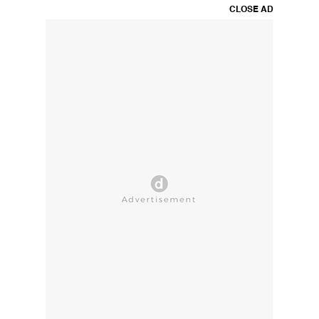
CLOSE AD