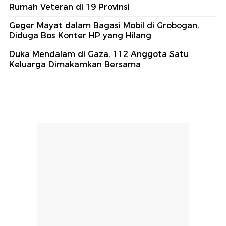
Rumah Veteran di 19 Provinsi
Geger Mayat dalam Bagasi Mobil di Grobogan,
Diduga Bos Konter HP yang Hilang
Duka Mendalam di Gaza, 112 Anggota Satu
Keluarga Dimakamkan Bersama