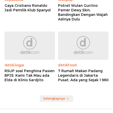
Gaya Cristiano Ronaldo
Potret Wulan Guritno
Jadi Pemilik Klub Spanyol
Pamer Dewy Skin,
Bandingkan Dengan Wajah
Aslinya Dulu
detikJogja
detikFood
RSUP soal Penghina Pasien
7 Rumah Makan Padang
BPJS: Kami Tak Mau ada
Legendaris di Jakarta
Elda di Klinis Sardjito
Pusat, Ada yang Sejak 1960
Selengkapnya