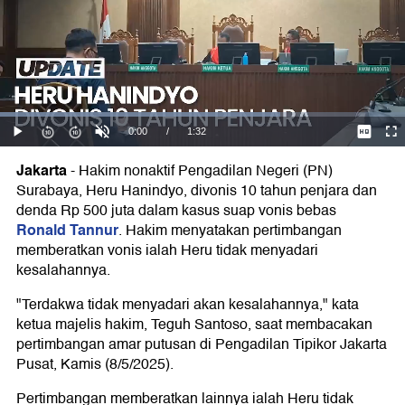
Jakarta
-
Hakim nonaktif Pengadilan Negeri (PN)
Surabaya, Heru Hanindyo, divonis 10 tahun penjara dan
denda Rp 500 juta dalam kasus suap vonis bebas
Ronald Tannur
. Hakim menyatakan pertimbangan
memberatkan vonis ialah Heru tidak menyadari
kesalahannya.
"Terdakwa tidak menyadari akan kesalahannya," kata
ketua majelis hakim, Teguh Santoso, saat membacakan
pertimbangan amar putusan di Pengadilan Tipikor Jakarta
Pusat, Kamis (8/5/2025).
Pertimbangan memberatkan lainnya ialah Heru tidak