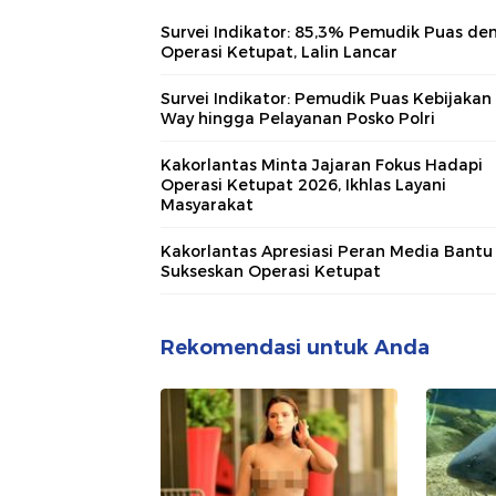
Survei Indikator: 85,3% Pemudik Puas de
Operasi Ketupat, Lalin Lancar
Survei Indikator: Pemudik Puas Kebijakan
Way hingga Pelayanan Posko Polri
Kakorlantas Minta Jajaran Fokus Hadapi
Operasi Ketupat 2026, Ikhlas Layani
Masyarakat
Kakorlantas Apresiasi Peran Media Bantu
Sukseskan Operasi Ketupat
Rekomendasi untuk Anda