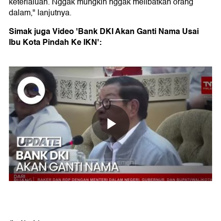
keterlaluan. Nggak mungkin nggak melibatkan orang
dalam," lanjutnya.
Simak juga Video 'Bank DKI Akan Ganti Nama Usai
Ibu Kota Pindah Ke IKN':