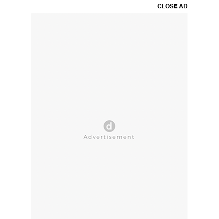
CLOSE AD