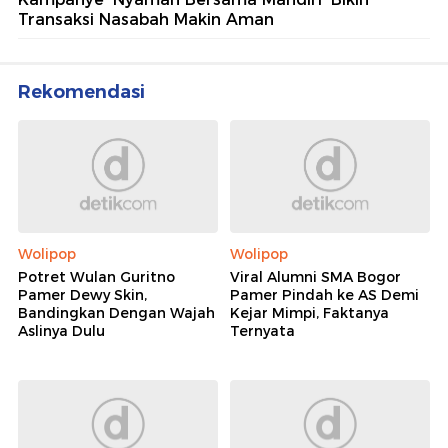
Transaksi Nasabah Makin Aman
Rekomendasi
Wolipop
Wolipop
Potret Wulan Guritno
Viral Alumni SMA Bogor
Pamer Dewy Skin,
Pamer Pindah ke AS Demi
Bandingkan Dengan Wajah
Kejar Mimpi, Faktanya
Aslinya Dulu
Ternyata