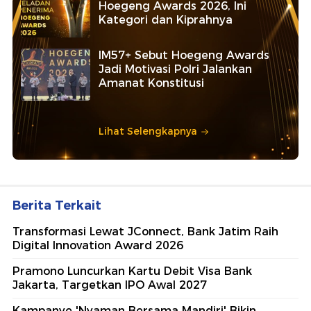
Hoegeng Awards 2026, Ini
Kategori dan Kiprahnya
IM57+ Sebut Hoegeng Awards
Jadi Motivasi Polri Jalankan
Amanat Konstitusi
Lihat Selengkapnya
Berita Terkait
Transformasi Lewat JConnect, Bank Jatim Raih
Digital Innovation Award 2026
Pramono Luncurkan Kartu Debit Visa Bank
Jakarta, Targetkan IPO Awal 2027
Kampanye 'Nyaman Bersama Mandiri' Bikin