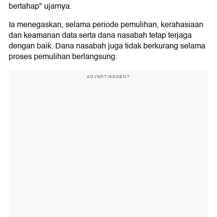
bertahap" ujarnya.
Ia menegaskan, selama periode pemulihan, kerahasiaan
dan keamanan data serta dana nasabah tetap terjaga
dengan baik. Dana nasabah juga tidak berkurang selama
proses pemulihan berlangsung.
ADVERTISEMENT