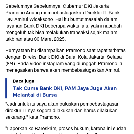
Sebelumnya Sebelumnya, Gubernur DKI Jakarta
Pramono Anung membebastugaskan Direktur IT Bank
DKI Amirul Wicaksono. Hal itu buntut masalah dalam
layanan Bank DKI beberapa waktu lalu, yakni nasabah
mengeluh tak bisa melakukan transaksi sejak malam
takbiran atau 30 Maret 2025.
Pernyataan itu disampaikan Pramono saat rapat terbatas
dengan Direksi Bank DKI di Balai Kota Jakarta, Selasa
(8/4). Pada video instagram yang diunggah Pramono ia
menegaskan bahwa akan membebastugaskan Amirul.
Baca juga:
Tak Cuma Bank DKI, PAM Jaya Juga Akan
Melantai di Bursa
"Jadi untuk itu saya akan putuskan pembebastugasan
direktur IT-nya segera dilakukan dan harus dilakukan
sekarang," kata Pramono.
"Laporkan ke Bareskrim, proses hukum, karena ini sudah