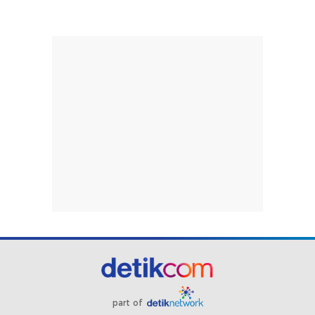
part of