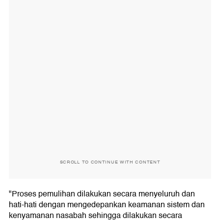
SCROLL TO CONTINUE WITH CONTENT
"Proses pemulihan dilakukan secara menyeluruh dan
hati-hati dengan mengedepankan keamanan sistem dan
kenyamanan nasabah sehingga dilakukan secara