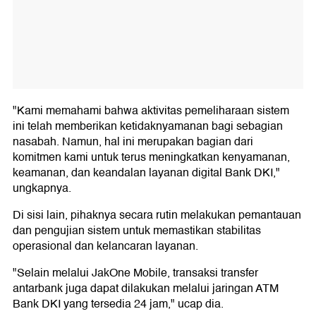
"Kami memahami bahwa aktivitas pemeliharaan sistem
ini telah memberikan ketidaknyamanan bagi sebagian
nasabah. Namun, hal ini merupakan bagian dari
komitmen kami untuk terus meningkatkan kenyamanan,
keamanan, dan keandalan layanan digital Bank DKI,"
ungkapnya.
Di sisi lain, pihaknya secara rutin melakukan pemantauan
dan pengujian sistem untuk memastikan stabilitas
operasional dan kelancaran layanan.
"Selain melalui JakOne Mobile, transaksi transfer
antarbank juga dapat dilakukan melalui jaringan ATM
Bank DKI yang tersedia 24 jam," ucap dia.