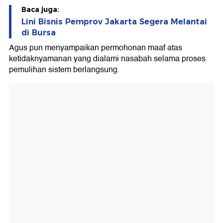
Baca juga:
Lini Bisnis Pemprov Jakarta Segera Melantai
di Bursa
Agus pun menyampaikan permohonan maaf atas
ketidaknyamanan yang dialami nasabah selama proses
pemulihan sistem berlangsung.