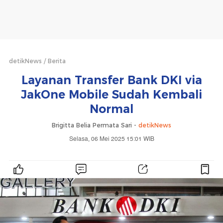
detikNews
Berita
Layanan Transfer Bank DKI via
JakOne Mobile Sudah Kembali
Normal
Brigitta Belia Permata Sari -
detikNews
Selasa, 06 Mei 2025 15:01 WIB