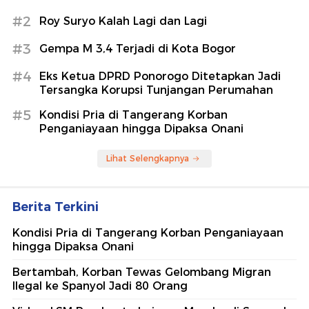
#2
Roy Suryo Kalah Lagi dan Lagi
#3
Gempa M 3,4 Terjadi di Kota Bogor
#4
Eks Ketua DPRD Ponorogo Ditetapkan Jadi
Tersangka Korupsi Tunjangan Perumahan
#5
Kondisi Pria di Tangerang Korban
Penganiayaan hingga Dipaksa Onani
Lihat Selengkapnya
Berita Terkini
Kondisi Pria di Tangerang Korban Penganiayaan
hingga Dipaksa Onani
Bertambah, Korban Tewas Gelombang Migran
Ilegal ke Spanyol Jadi 80 Orang