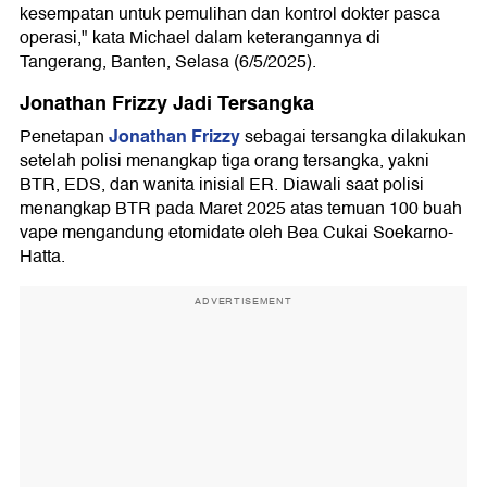
kesempatan untuk pemulihan dan kontrol dokter pasca
operasi," kata Michael dalam keterangannya di
Tangerang, Banten, Selasa (6/5/2025).
Jonathan Frizzy Jadi Tersangka
Jonathan Frizzy
Penetapan
sebagai tersangka dilakukan
setelah polisi menangkap tiga orang tersangka, yakni
BTR, EDS, dan wanita inisial ER. Diawali saat polisi
menangkap BTR pada Maret 2025 atas temuan 100 buah
vape mengandung etomidate oleh Bea Cukai Soekarno-
Hatta.
ADVERTISEMENT