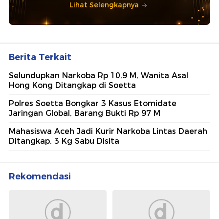
Lihat Selengkapnya
Berita Terkait
Selundupkan Narkoba Rp 10,9 M, Wanita Asal
Hong Kong Ditangkap di Soetta
Polres Soetta Bongkar 3 Kasus Etomidate
Jaringan Global, Barang Bukti Rp 97 M
Mahasiswa Aceh Jadi Kurir Narkoba Lintas Daerah
Ditangkap, 3 Kg Sabu Disita
Rekomendasi