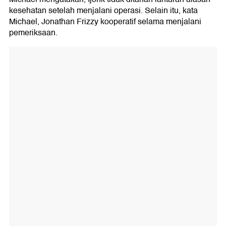
kesehatan setelah menjalani operasi. Selain itu, kata
Michael, Jonathan Frizzy kooperatif selama menjalani
pemeriksaan.