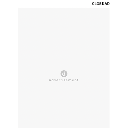
CLOSE AD