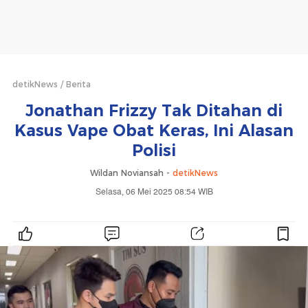
detikNews
Berita
Jonathan Frizzy Tak Ditahan di
Kasus Vape Obat Keras, Ini Alasan
Polisi
Wildan Noviansah -
detikNews
Selasa, 06 Mei 2025 08:54 WIB