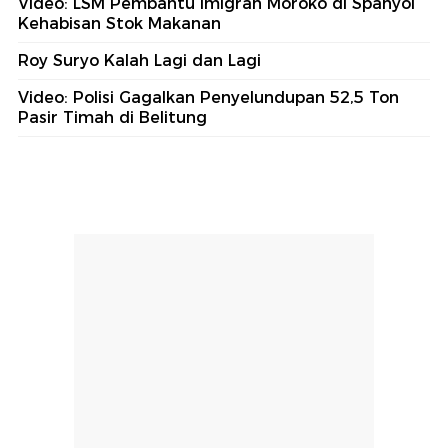
Video: LSM Pembantu Imigran Moroko di Spanyol
Kehabisan Stok Makanan
Roy Suryo Kalah Lagi dan Lagi
Video: Polisi Gagalkan Penyelundupan 52,5 Ton
Pasir Timah di Belitung