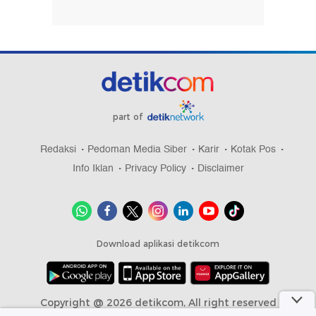
part of
Redaksi
Pedoman Media Siber
Karir
Kotak Pos
Info Iklan
Privacy Policy
Disclaimer
Download aplikasi detikcom
Copyright @ 2026 detikcom, All right reserved