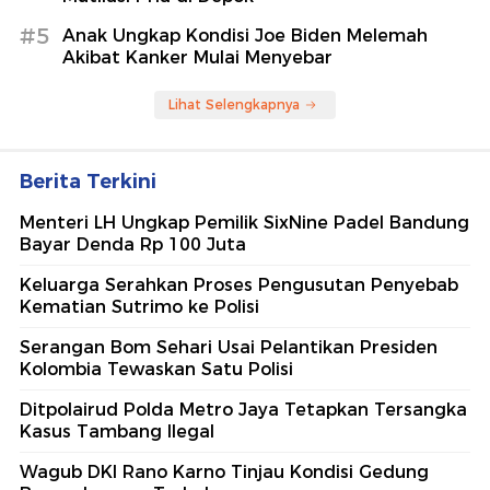
#5
Anak Ungkap Kondisi Joe Biden Melemah
Akibat Kanker Mulai Menyebar
Lihat Selengkapnya
Berita Terkini
Menteri LH Ungkap Pemilik SixNine Padel Bandung
Bayar Denda Rp 100 Juta
Keluarga Serahkan Proses Pengusutan Penyebab
Kematian Sutrimo ke Polisi
Serangan Bom Sehari Usai Pelantikan Presiden
Kolombia Tewaskan Satu Polisi
Ditpolairud Polda Metro Jaya Tetapkan Tersangka
Kasus Tambang Ilegal
Wagub DKI Rano Karno Tinjau Kondisi Gedung