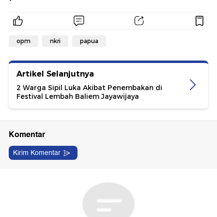
opm
nkri
papua
Artikel Selanjutnya
2 Warga Sipil Luka Akibat Penembakan di
Festival Lembah Baliem Jayawijaya