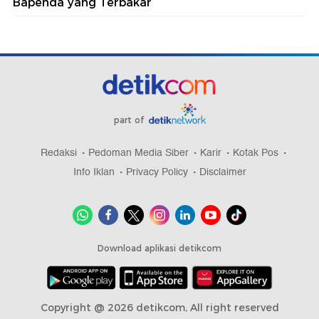
Bapenda yang Terbakar
part of
Redaksi
Pedoman Media Siber
Karir
Kotak Pos
Info Iklan
Privacy Policy
Disclaimer
Download aplikasi detikcom
Copyright @ 2026 detikcom, All right reserved