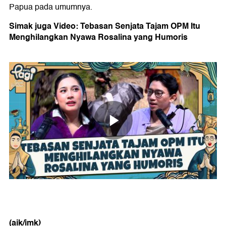
Papua pada umumnya.
Simak juga Video: Tebasan Senjata Tajam OPM Itu
Menghilangkan Nyawa Rosalina yang Humoris
(aik/imk)