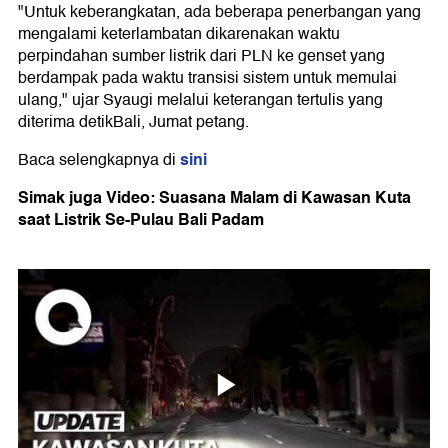
"Untuk keberangkatan, ada beberapa penerbangan yang
mengalami keterlambatan dikarenakan waktu
perpindahan sumber listrik dari PLN ke genset yang
berdampak pada waktu transisi sistem untuk memulai
ulang," ujar Syaugi melalui keterangan tertulis yang
diterima detikBali, Jumat petang.
sini
Baca selengkapnya di
Simak juga Video: Suasana Malam di Kawasan Kuta
saat Listrik Se-Pulau Bali Padam