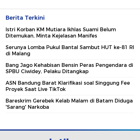
Berita Terkini
Istri Korban KM Mutiara Ikhlas Suami Belum
Ditemukan, Minta Kejelasan Manifes
Serunya Lomba Pukul Bantal Sambut HUT ke-81 RI
di Malang
Bang Jago Kehabisan Bensin Peras Pengendara di
SPBU Ciwidey, Pelaku Ditangkap
ASN Bandung Barat Klarifikasi soal Singgung Fee
Proyek Saat Live TikTok
Bareskrim Gerebek Kelab Malam di Batam Diduga
'Sarang' Narkoba