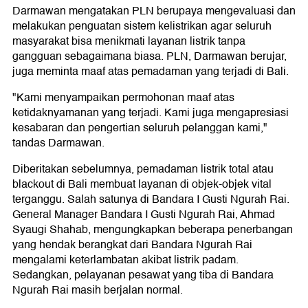
Darmawan mengatakan PLN berupaya mengevaluasi dan
melakukan penguatan sistem kelistrikan agar seluruh
masyarakat bisa menikmati layanan listrik tanpa
gangguan sebagaimana biasa. PLN, Darmawan berujar,
juga meminta maaf atas pemadaman yang terjadi di Bali.
"Kami menyampaikan permohonan maaf atas
ketidaknyamanan yang terjadi. Kami juga mengapresiasi
kesabaran dan pengertian seluruh pelanggan kami,"
tandas Darmawan.
Diberitakan sebelumnya, pemadaman listrik total atau
blackout di Bali membuat layanan di objek-objek vital
terganggu. Salah satunya di Bandara I Gusti Ngurah Rai.
General Manager Bandara I Gusti Ngurah Rai, Ahmad
Syaugi Shahab, mengungkapkan beberapa penerbangan
yang hendak berangkat dari Bandara Ngurah Rai
mengalami keterlambatan akibat listrik padam.
Sedangkan, pelayanan pesawat yang tiba di Bandara
Ngurah Rai masih berjalan normal.