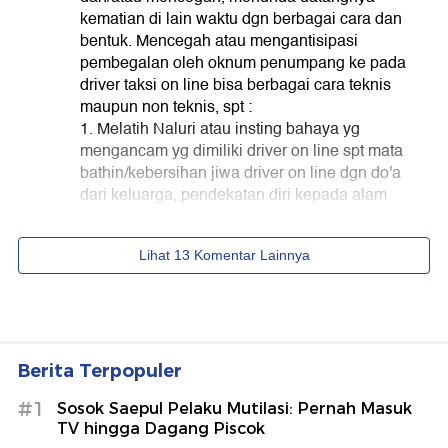
Berita Terpopuler
#1
Sosok Saepul Pelaku Mutilasi: Pernah Masuk
TV hingga Dagang Piscok