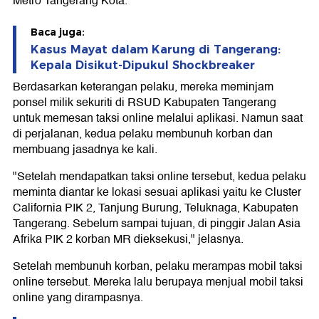
Metro Tangerang Kota.
Baca juga:
Kasus Mayat dalam Karung di Tangerang:
Kepala Disikut-Dipukul Shockbreaker
Berdasarkan keterangan pelaku, mereka meminjam
ponsel milik sekuriti di RSUD Kabupaten Tangerang
untuk memesan taksi online melalui aplikasi. Namun saat
di perjalanan, kedua pelaku membunuh korban dan
membuang jasadnya ke kali.
"Setelah mendapatkan taksi online tersebut, kedua pelaku
meminta diantar ke lokasi sesuai aplikasi yaitu ke Cluster
California PIK 2, Tanjung Burung, Teluknaga, Kabupaten
Tangerang. Sebelum sampai tujuan, di pinggir Jalan Asia
Afrika PIK 2 korban MR dieksekusi," jelasnya.
Setelah membunuh korban, pelaku merampas mobil taksi
online tersebut. Mereka lalu berupaya menjual mobil taksi
online yang dirampasnya.