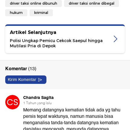
driver taksi online dibunuh
driver taksi online dibegal
hukum
kriminal
Artikel Selanjutnya
Polisi Ungkap Pemicu Cekcok Saepul hingga
Mutilasi Pria di Depok