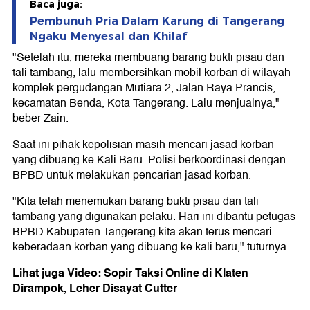
Baca juga:
Pembunuh Pria Dalam Karung di Tangerang
Ngaku Menyesal dan Khilaf
"Setelah itu, mereka membuang barang bukti pisau dan
tali tambang, lalu membersihkan mobil korban di wilayah
komplek pergudangan Mutiara 2, Jalan Raya Prancis,
kecamatan Benda, Kota Tangerang. Lalu menjualnya,"
beber Zain.
Saat ini pihak kepolisian masih mencari jasad korban
yang dibuang ke Kali Baru. Polisi berkoordinasi dengan
BPBD untuk melakukan pencarian jasad korban.
"Kita telah menemukan barang bukti pisau dan tali
tambang yang digunakan pelaku. Hari ini dibantu petugas
BPBD Kabupaten Tangerang kita akan terus mencari
keberadaan korban yang dibuang ke kali baru," tuturnya.
Lihat juga Video: Sopir Taksi Online di Klaten
Dirampok, Leher Disayat Cutter