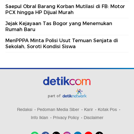
Saepul Obral Barang Korban Mutilasi di FB: Motor
PCX hingga HP Dijual Murah
Jejak Kejayaan Tas Bogor yang Menemukan
Rumah Baru
MenPPPA Minta Polisi Usut Temuan Senjata di
Sekolah, Soroti Kondisi Siswa
part of
Redaksi
Pedoman Media Siber
Karir
Kotak Pos
Info Iklan
Privacy Policy
Disclaimer