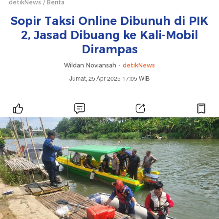
detikNews
Berita
Sopir Taksi Online Dibunuh di PIK
2, Jasad Dibuang ke Kali-Mobil
Dirampas
Wildan Noviansah -
detikNews
Jumat, 25 Apr 2025 17:05 WIB