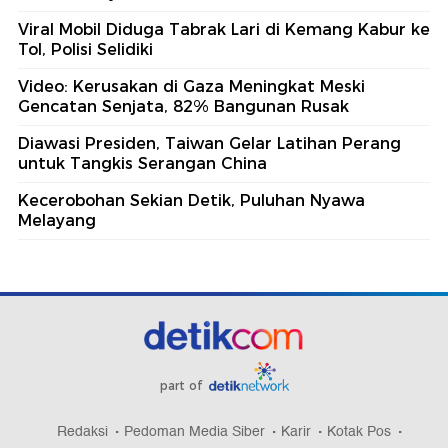
Viral Mobil Diduga Tabrak Lari di Kemang Kabur ke
Tol, Polisi Selidiki
Video: Kerusakan di Gaza Meningkat Meski
Gencatan Senjata, 82% Bangunan Rusak
Diawasi Presiden, Taiwan Gelar Latihan Perang
untuk Tangkis Serangan China
Kecerobohan Sekian Detik, Puluhan Nyawa
Melayang
part of
Redaksi
Pedoman Media Siber
Karir
Kotak Pos