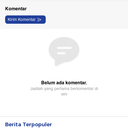
Berita Terpopuler