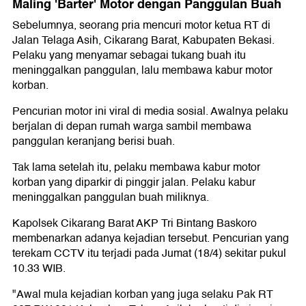
Maling 'Barter' Motor dengan Panggulan Buah
Sebelumnya, seorang pria mencuri motor ketua RT di
Jalan Telaga Asih, Cikarang Barat, Kabupaten Bekasi.
Pelaku yang menyamar sebagai tukang buah itu
meninggalkan panggulan, lalu membawa kabur motor
korban.
Pencurian motor ini viral di media sosial. Awalnya pelaku
berjalan di depan rumah warga sambil membawa
panggulan keranjang berisi buah.
Tak lama setelah itu, pelaku membawa kabur motor
korban yang diparkir di pinggir jalan. Pelaku kabur
meninggalkan panggulan buah miliknya.
Kapolsek Cikarang Barat AKP Tri Bintang Baskoro
membenarkan adanya kejadian tersebut. Pencurian yang
terekam CCTV itu terjadi pada Jumat (18/4) sekitar pukul
10.33 WIB.
"Awal mula kejadian korban yang juga selaku Pak RT