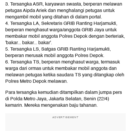
3. Tersangka ASR, karyawan swasta, berperan melawan
petugas Aipda Ariek dan menghalangi petugas untuk
mengambil mobil yang ditahan di dalam portal.
4. Tersangka LA, Sekretaris GRIB Ranting Harjamukti,
berperan menghasut warga/anggota GRIB Jaya untuk
membakar mobil anggota Polres Depok dengan berteriak,
'bakar... bakar... bakar'.
5. Tersangka LS, Satgas GRIB Ranting Harjamukti,
berperan merusak mobil anggota Polres Depok.
6. Tersangka TS, berperan menghasut warga, termasuk
warga dari ormas untuk membakar mobil anggota dan
melawan petugas ketika saudara TS yang ditangkap oleh
Polres Metro Depok melawan.
Para tersangka kemudian ditampilkan dalam jumpa pers
di Polda Metro Jaya, Jakarta Selatan, Senin (22/4)
kemarin. Mereka mengenakan baju tahanan.
ADVERTISEMENT