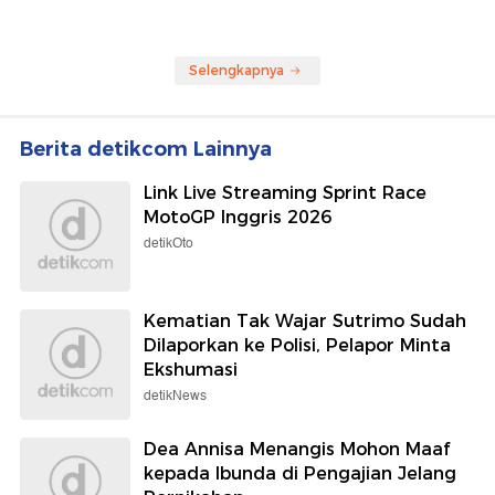
Selengkapnya
Berita detikcom Lainnya
Link Live Streaming Sprint Race
MotoGP Inggris 2026
detikOto
Kematian Tak Wajar Sutrimo Sudah
Dilaporkan ke Polisi, Pelapor Minta
Ekshumasi
detikNews
Dea Annisa Menangis Mohon Maaf
kepada Ibunda di Pengajian Jelang