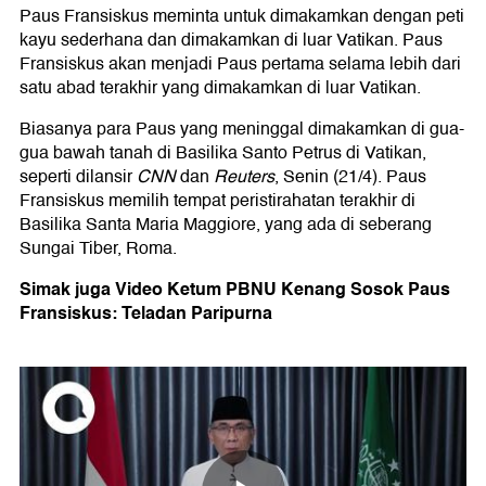
Paus Fransiskus meminta untuk dimakamkan dengan peti
kayu sederhana dan dimakamkan di luar Vatikan. Paus
Fransiskus akan menjadi Paus pertama selama lebih dari
satu abad terakhir yang dimakamkan di luar Vatikan.
Biasanya para Paus yang meninggal dimakamkan di gua-
gua bawah tanah di Basilika Santo Petrus di Vatikan,
seperti dilansir
CNN
dan
Reuters
, Senin (21/4). Paus
Fransiskus memilih tempat peristirahatan terakhir di
Basilika Santa Maria Maggiore, yang ada di seberang
Sungai Tiber, Roma.
Simak juga Video Ketum PBNU Kenang Sosok Paus
Fransiskus: Teladan Paripurna