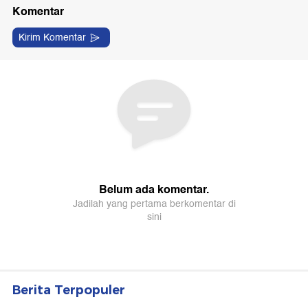
Berita Terpopuler