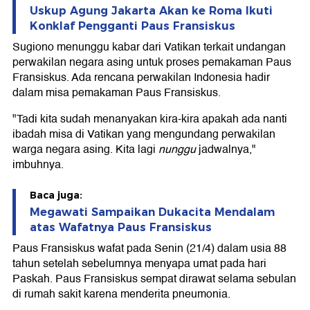
Uskup Agung Jakarta Akan ke Roma Ikuti
Konklaf Pengganti Paus Fransiskus
Sugiono menunggu kabar dari Vatikan terkait undangan
perwakilan negara asing untuk proses pemakaman Paus
Fransiskus. Ada rencana perwakilan Indonesia hadir
dalam misa pemakaman Paus Fransiskus.
"Tadi kita sudah menanyakan kira-kira apakah ada nanti
ibadah misa di Vatikan yang mengundang perwakilan
warga negara asing. Kita lagi
nunggu
jadwalnya,"
imbuhnya.
Baca juga:
Megawati Sampaikan Dukacita Mendalam
atas Wafatnya Paus Fransiskus
Paus Fransiskus wafat pada Senin (21/4) dalam usia 88
tahun setelah sebelumnya menyapa umat pada hari
Paskah. Paus Fransiskus sempat dirawat selama sebulan
di rumah sakit karena menderita pneumonia.