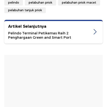
pelindo
pelabuhan priok
pelabuhan priok macet
pelabuhan tanjuk priok
Artikel Selanjutnya
Pelindo Terminal Petikemas Raih 2
Penghargaan Green and Smart Port