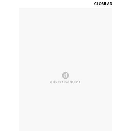
CLOSE AD