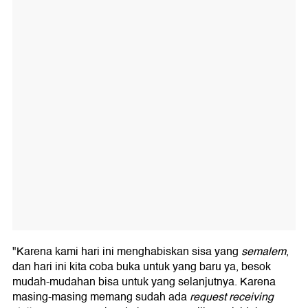
"Karena kami hari ini menghabiskan sisa yang
semalem
,
dan hari ini kita coba buka untuk yang baru ya, besok
mudah-mudahan bisa untuk yang selanjutnya. Karena
masing-masing memang sudah ada
request receiving