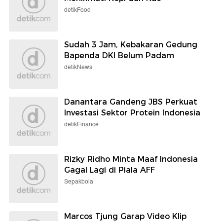
detikFood
Sudah 3 Jam, Kebakaran Gedung
Bapenda DKI Belum Padam
detikNews
Danantara Gandeng JBS Perkuat
Investasi Sektor Protein Indonesia
detikFinance
Rizky Ridho Minta Maaf Indonesia
Gagal Lagi di Piala AFF
Sepakbola
Marcos Tjung Garap Video Klip