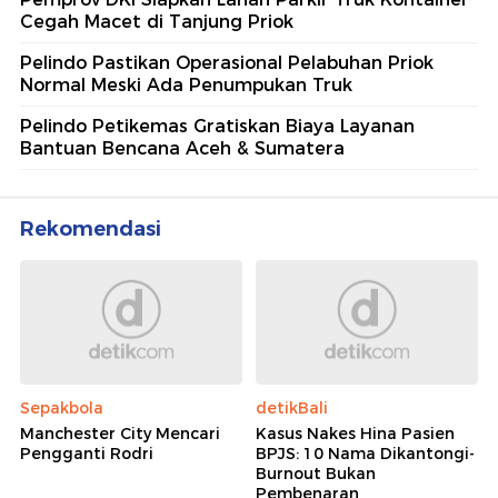
Cegah Macet di Tanjung Priok
Pelindo Pastikan Operasional Pelabuhan Priok
Normal Meski Ada Penumpukan Truk
Pelindo Petikemas Gratiskan Biaya Layanan
Bantuan Bencana Aceh & Sumatera
Rekomendasi
Sepakbola
detikBali
Manchester City Mencari
Kasus Nakes Hina Pasien
Pengganti Rodri
BPJS: 10 Nama Dikantongi-
Burnout Bukan
Pembenaran