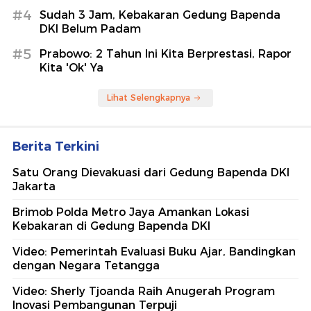
#4
Sudah 3 Jam, Kebakaran Gedung Bapenda
DKI Belum Padam
#5
Prabowo: 2 Tahun Ini Kita Berprestasi, Rapor
Kita 'Ok' Ya
Lihat Selengkapnya
Berita Terkini
Satu Orang Dievakuasi dari Gedung Bapenda DKI
Jakarta
Brimob Polda Metro Jaya Amankan Lokasi
Kebakaran di Gedung Bapenda DKI
Video: Pemerintah Evaluasi Buku Ajar, Bandingkan
dengan Negara Tetangga
Video: Sherly Tjoanda Raih Anugerah Program
Inovasi Pembangunan Terpuji