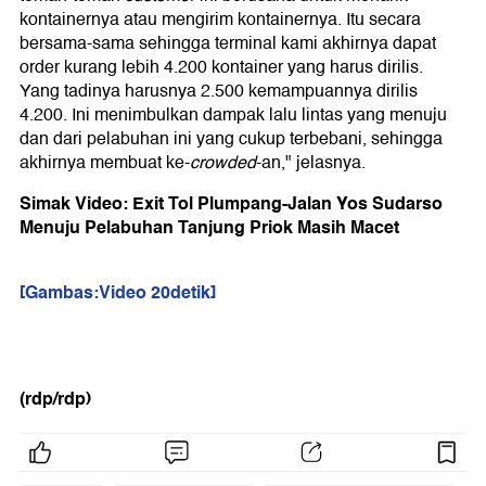
kontainernya atau mengirim kontainernya. Itu secara
bersama-sama sehingga terminal kami akhirnya dapat
order kurang lebih 4.200 kontainer yang harus dirilis.
Yang tadinya harusnya 2.500 kemampuannya dirilis
4.200. Ini menimbulkan dampak lalu lintas yang menuju
dan dari pelabuhan ini yang cukup terbebani, sehingga
akhirnya membuat ke-
crowded
-an," jelasnya.
Simak Video: Exit Tol Plumpang-Jalan Yos Sudarso
Menuju Pelabuhan Tanjung Priok Masih Macet
[Gambas:Video 20detik]
(rdp/rdp)