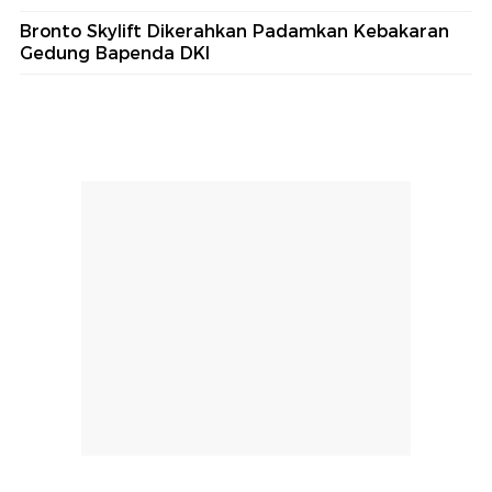
Bronto Skylift Dikerahkan Padamkan Kebakaran
Gedung Bapenda DKI