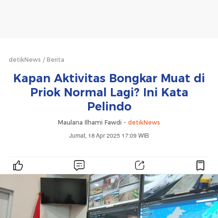
detikNews
Berita
Kapan Aktivitas Bongkar Muat di
Priok Normal Lagi? Ini Kata
Pelindo
Maulana Ilhami Fawdi -
detikNews
Jumat, 18 Apr 2025 17:09 WIB