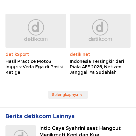
detikSport
detikInet
Hasil Practice Moto3
Indonesia Tersingkir dari
Inggris: Veda Ega di Posisi
Piala AFF 2026, Netizen:
Ketiga
Janggal, Ya Sudahlah
Selengkapnya
Berita detikcom Lainnya
Intip Gaya Syahrini saat Hangout
Menikmati Kopi dan Kue