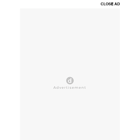
CLOSE AD