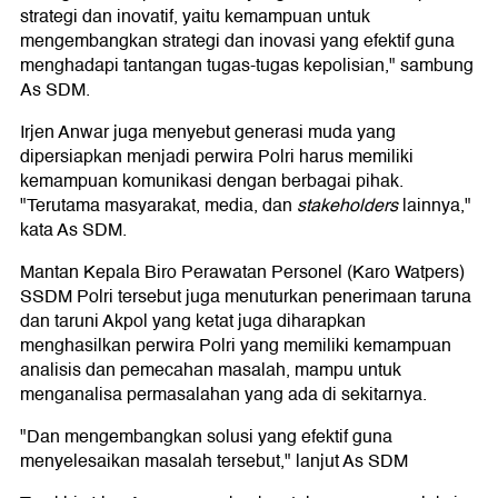
strategi dan inovatif, yaitu kemampuan untuk
mengembangkan strategi dan inovasi yang efektif guna
menghadapi tantangan tugas-tugas kepolisian," sambung
As SDM.
Irjen Anwar juga menyebut generasi muda yang
dipersiapkan menjadi perwira Polri harus memiliki
kemampuan komunikasi dengan berbagai pihak.
"Terutama masyarakat, media, dan
stakeholders
lainnya,"
kata As SDM.
Mantan Kepala Biro Perawatan Personel (Karo Watpers)
SSDM Polri tersebut juga menuturkan penerimaan taruna
dan taruni Akpol yang ketat juga diharapkan
menghasilkan perwira Polri yang memiliki kemampuan
analisis dan pemecahan masalah, mampu untuk
menganalisa permasalahan yang ada di sekitarnya.
"Dan mengembangkan solusi yang efektif guna
menyelesaikan masalah tersebut," lanjut As SDM