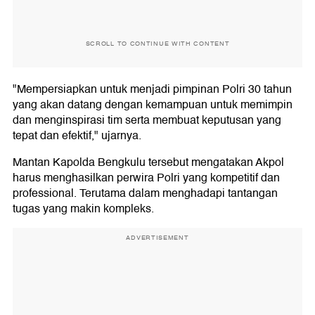
SCROLL TO CONTINUE WITH CONTENT
"Mempersiapkan untuk menjadi pimpinan Polri 30 tahun
yang akan datang dengan kemampuan untuk memimpin
dan menginspirasi tim serta membuat keputusan yang
tepat dan efektif," ujarnya.
Mantan Kapolda Bengkulu tersebut mengatakan Akpol
harus menghasilkan perwira Polri yang kompetitif dan
professional. Terutama dalam menghadapi tantangan
tugas yang makin kompleks.
ADVERTISEMENT