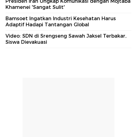
Presiden Iran Ungkap Komunikasi dengan Mojtaba
Khamenei 'Sangat Sulit'
Bamsoet Ingatkan Industri Kesehatan Harus
Adaptif Hadapi Tantangan Global
Video: SDN di Srengseng Sawah Jaksel Terbakar,
Siswa Dievakuasi