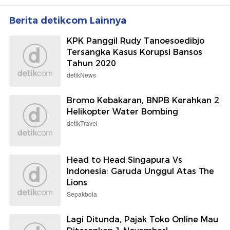
Berita detikcom Lainnya
KPK Panggil Rudy Tanoesoedibjo
Tersangka Kasus Korupsi Bansos
Tahun 2020
detikNews
Bromo Kebakaran, BNPB Kerahkan 2
Helikopter Water Bombing
detikTravel
Head to Head Singapura Vs
Indonesia: Garuda Unggul Atas The
Lions
Sepakbola
Lagi Ditunda, Pajak Toko Online Mau