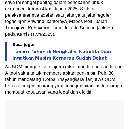
saya ini sangat penting dalam penekanan untuk
rekrutmen Taruna Akpol tahun 2025. Sistem
pelaksanaannya adalah satu jalur yaitu jalur reguler,"
tegas Irjen Anwar di kantornya, Mabes Polri, Jalan
Trunojoyo, Kebayoran Baru, Jakarta Selatan (Jaksel)
pada Kamis (17/4/2025).
Baca juga:
Tanam Pohon di Bengkalis, Kapolda Riau
Ingatkan Musim Kemarau Sudah Dekat
As SDM menguraikan tujuan rekrutmen taruna dan taruni
Akpol yakni untuk mempersiapkan pemimpin Polri 30
tahun mendatang. Korps Bhayangkara, lanjut As SDM,
harus dipimpin seorang yang menginspirasi serta mampu
membuat keputusan yang tepat dan efektif.