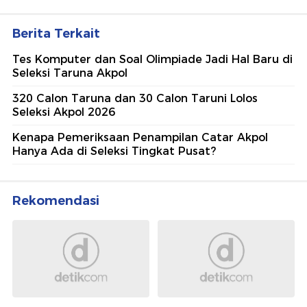
Berita Terkait
Tes Komputer dan Soal Olimpiade Jadi Hal Baru di
Seleksi Taruna Akpol
320 Calon Taruna dan 30 Calon Taruni Lolos
Seleksi Akpol 2026
Kenapa Pemeriksaan Penampilan Catar Akpol
Hanya Ada di Seleksi Tingkat Pusat?
Rekomendasi