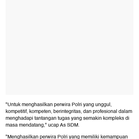
"Untuk menghasilkan perwira Polri yang unggul,
kompetitif, kompeten, berintegritas, dan profesional dalam
menghadapi tantangan tugas yang semakin kompleks di
masa mendatang," ucap As SDM.
"Menghasilkan perwira Polri yang memiliki kemampuan