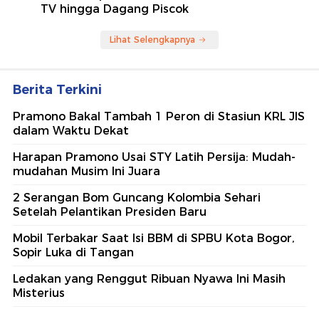
TV hingga Dagang Piscok
Lihat Selengkapnya
Berita Terkini
Pramono Bakal Tambah 1 Peron di Stasiun KRL JIS
dalam Waktu Dekat
Harapan Pramono Usai STY Latih Persija: Mudah-
mudahan Musim Ini Juara
2 Serangan Bom Guncang Kolombia Sehari
Setelah Pelantikan Presiden Baru
Mobil Terbakar Saat Isi BBM di SPBU Kota Bogor,
Sopir Luka di Tangan
Ledakan yang Renggut Ribuan Nyawa Ini Masih
Misterius