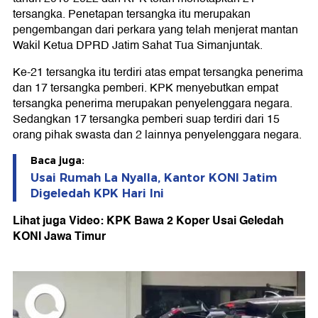
tersangka. Penetapan tersangka itu merupakan
pengembangan dari perkara yang telah menjerat mantan
Wakil Ketua DPRD Jatim Sahat Tua Simanjuntak.
Ke-21 tersangka itu terdiri atas empat tersangka penerima
dan 17 tersangka pemberi. KPK menyebutkan empat
tersangka penerima merupakan penyelenggara negara.
Sedangkan 17 tersangka pemberi suap terdiri dari 15
orang pihak swasta dan 2 lainnya penyelenggara negara.
Baca juga:
Usai Rumah La Nyalla, Kantor KONI Jatim
Digeledah KPK Hari Ini
Lihat juga Video: KPK Bawa 2 Koper Usai Geledah
KONI Jawa Timur