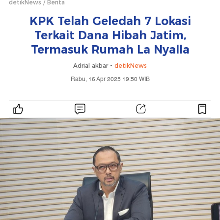
detikNews
Berita
KPK Telah Geledah 7 Lokasi
Terkait Dana Hibah Jatim,
Termasuk Rumah La Nyalla
Adrial akbar -
detikNews
Rabu, 16 Apr 2025 19:50 WIB