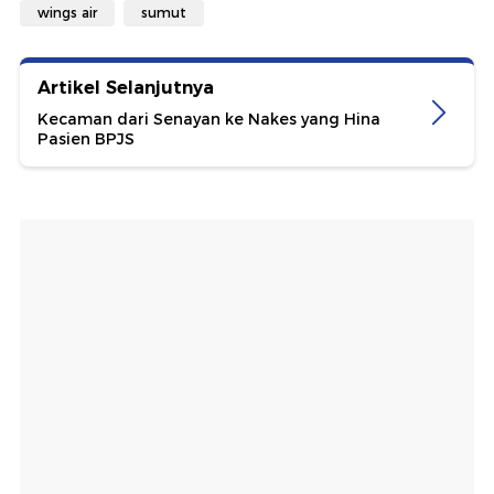
wings air
sumut
Artikel Selanjutnya
Kecaman dari Senayan ke Nakes yang Hina
Pasien BPJS