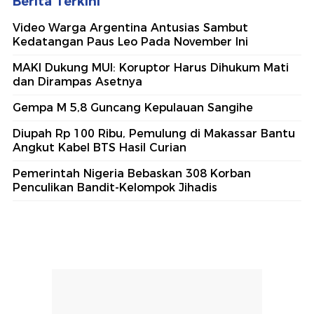
Berita Terkini
Video Warga Argentina Antusias Sambut
Kedatangan Paus Leo Pada November Ini
MAKI Dukung MUI: Koruptor Harus Dihukum Mati
dan Dirampas Asetnya
Gempa M 5,8 Guncang Kepulauan Sangihe
Diupah Rp 100 Ribu, Pemulung di Makassar Bantu
Angkut Kabel BTS Hasil Curian
Pemerintah Nigeria Bebaskan 308 Korban
Penculikan Bandit-Kelompok Jihadis