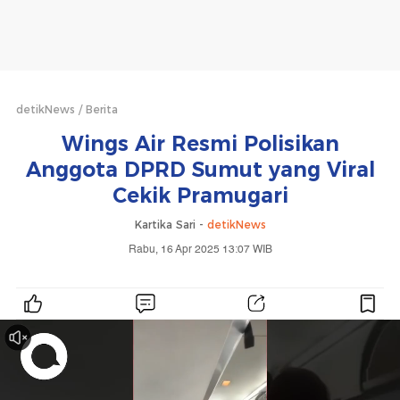
detikNews
Berita
Wings Air Resmi Polisikan
Anggota DPRD Sumut yang Viral
Cekik Pramugari
Kartika Sari -
detikNews
Rabu, 16 Apr 2025 13:07 WIB