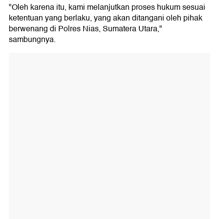
"Oleh karena itu, kami melanjutkan proses hukum sesuai
ketentuan yang berlaku, yang akan ditangani oleh pihak
berwenang di Polres Nias, Sumatera Utara,"
sambungnya.