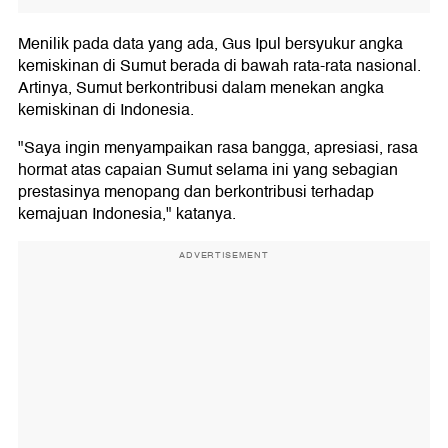
Menilik pada data yang ada, Gus Ipul bersyukur angka
kemiskinan di Sumut berada di bawah rata-rata nasional.
Artinya, Sumut berkontribusi dalam menekan angka
kemiskinan di Indonesia.
"Saya ingin menyampaikan rasa bangga, apresiasi, rasa
hormat atas capaian Sumut selama ini yang sebagian
prestasinya menopang dan berkontribusi terhadap
kemajuan Indonesia," katanya.
ADVERTISEMENT