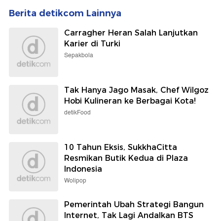
Berita detikcom Lainnya
Carragher Heran Salah Lanjutkan
Karier di Turki
Sepakbola
Tak Hanya Jago Masak, Chef Wilgoz
Hobi Kulineran ke Berbagai Kota!
detikFood
10 Tahun Eksis, SukkhaCitta
Resmikan Butik Kedua di Plaza
Indonesia
Wolipop
Pemerintah Ubah Strategi Bangun
Internet, Tak Lagi Andalkan BTS