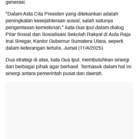
generasi.
"Dalam Asta Cita Presiden yang ditekankan adalah
peningkatan kesejahteraan sosial, salah satunya
pengentasan kemiskinan," kata Gus Ipul dalam dialog
Pilar Sosial dan Sosialisasi Sekolah Rakyat di Aula Raja
Inal Siregar, Kantor Gubernur Sumatera Utara, seperti
dalam keterangan tertulis, Jumat (11/4/2025).
Dua strategi di atas, kata Gus Ipul, membutuhkan sinergi
dari berbagai pihak agar berhasil. Termasuk dalam hal ini
sinergi antara pemerintah pusat dan daerah.