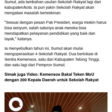
Sumut, ada tambahan usulan Sekolah Rakyat lagi dari
kabupaten/kota. Ia pun yakin Sekolah Rakyat akan
mengatasi masalah kemiskinan.
"Sesuai dengan pesan Pak Presiden, warga miskin harus
bisa senyum, salah satunya anak mereka bisa
mendapatkan pelayanan pendidikan yang baik dan
layak," katanya.
Ia menyebutkan tahun ini, Sumut akan mulai
mengoperasikan 4 Sekolah Rakyat. Dua berlokasi di
Sentra Kemensos, satu dari Kabupaten Tebing Tinggi,
dan satu lagi dari Pemprov Sumut.
Simak juga Video: Kemensos Bakal Teken MoU
dengan 200 Kepala Daerah untuk Sekolah Rakyat