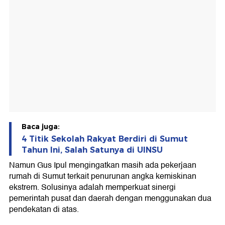
Baca juga:
4 Titik Sekolah Rakyat Berdiri di Sumut
Tahun Ini, Salah Satunya di UINSU
Namun Gus Ipul mengingatkan masih ada pekerjaan
rumah di Sumut terkait penurunan angka kemiskinan
ekstrem. Solusinya adalah memperkuat sinergi
pemerintah pusat dan daerah dengan menggunakan dua
pendekatan di atas.