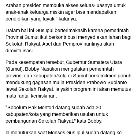
Arahan presiden membuka akses seluas-luasnya untuk
anak-anak keluarga miskin agar bisa mendapatkan
pendidikan yang layak," katanya.
Dalam hal ini Gus Ipul berterimakasih karena pemerintah
Provinsi Sumut ikut berkontribusi menyediakan lahan bagi
Sekolah Rakyat. Aset dari Pemprov nantinya akan
direvitalisasi.
Pada kesempatan tersebut, Gubernur Sumatera Utara
(Sumut), Bobby Nasution mengatakan pemerintah
provinsi dan kabupaten/kota di Sumut berkomitmen penuh
mendukung gagasan mulia Presiden Prabowo Subianto
lewat Sekolah Rakyat. Ia yakin program ini akan memutus
mata rantai kemiskinan.
"Sebelum Pak Menteri datang sudah ada 20
kabupaten/kota yang memberikan usulan untuk
pembangunan Sekolah Rakyat," kata Bobby.
Ia menuturkan saat Mensos Gus Ipul sudah datang ke