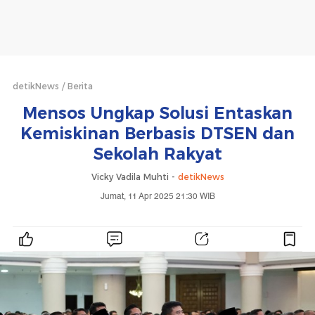
detikNews
Berita
Mensos Ungkap Solusi Entaskan
Kemiskinan Berbasis DTSEN dan
Sekolah Rakyat
Vicky Vadila Muhti -
detikNews
Jumat, 11 Apr 2025 21:30 WIB