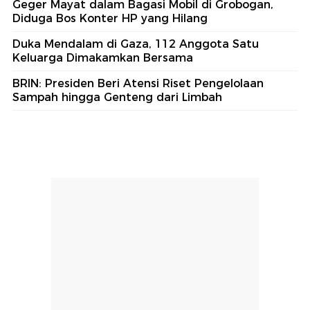
Geger Mayat dalam Bagasi Mobil di Grobogan,
Diduga Bos Konter HP yang Hilang
Duka Mendalam di Gaza, 112 Anggota Satu
Keluarga Dimakamkan Bersama
BRIN: Presiden Beri Atensi Riset Pengelolaan
Sampah hingga Genteng dari Limbah