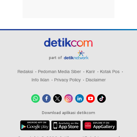
part of
Redaksi
Pedoman Media Siber
Karir
Kotak Pos
Info Iklan
Privacy Policy
Disclaimer
Download aplikasi detikcom