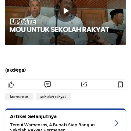
(akd/ega)
kemensos
sekolah rakyat
Artikel Selanjutnya
Temui Wamensos, 4 Bupati Siap Bangun
Sekolah Rakyat Permanen