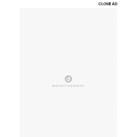
CLOSE AD