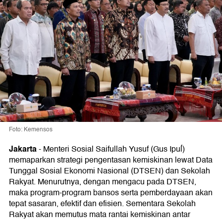
Foto: Kemensos
Jakarta
-
Menteri Sosial Saifullah Yusuf (Gus Ipuĺ)
memaparkan strategi pengentasan kemiskinan lewat Data
Tunggal Sosial Ekonomi Nasional (DTSEN) dan Sekolah
Rakyat. Menurutnya, dengan mengacu pada DTSEN,
maka program-program bansos serta pemberdayaan akan
tepat sasaran, efektif dan efisien. Sementara Sekolah
Rakyat akan memutus mata rantai kemiskinan antar