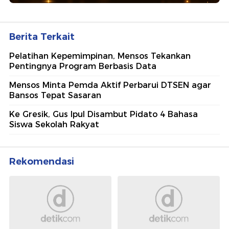
Berita Terkait
Pelatihan Kepemimpinan, Mensos Tekankan
Pentingnya Program Berbasis Data
Mensos Minta Pemda Aktif Perbarui DTSEN agar
Bansos Tepat Sasaran
Ke Gresik, Gus Ipul Disambut Pidato 4 Bahasa
Siswa Sekolah Rakyat
Rekomendasi