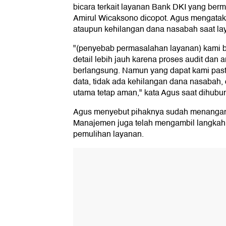
bicara terkait layanan Bank DKI yang berm
Amirul Wicaksono dicopot. Agus mengatak
ataupun kehilangan dana nasabah saat la
"(penyebab permasalahan layanan) kami
detail lebih jauh karena proses audit dan 
berlangsung. Namun yang dapat kami past
data, tidak ada kehilangan dana nasabah,
utama tetap aman," kata Agus saat dihubun
Agus menyebut pihaknya sudah menangani
Manajemen juga telah mengambil langkah 
pemulihan layanan.