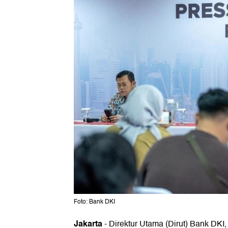
Foto: Bank DKI
Jakarta
-
Direktur Utama (Dirut) Bank DKI