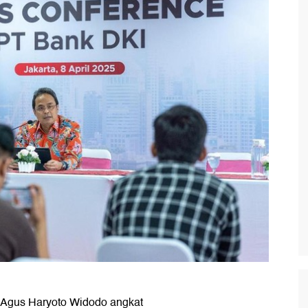
, Agus Haryoto Widodo angkat