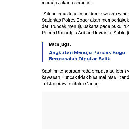
menuju Jakarta siang ini.
"Situasi arus lalu lintas dari kawasan wisa
Satlantas Polres Bogor akan memberlakuk
dari Puncak menuju Jakarta pada pukul 12
Polres Bogor Iptu Ardian Novianto, Sabtu (
Baca juga:
Angkutan Menuju Puncak Bogor Di
Bermasalah Diputar Balik
Saat ini kendaraan roda empat atau lebih
kawasan Puncak tidak bisa melintas. Ken
Tol Jagorawi melalui Gadog.