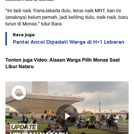
"Ini tadi naik TransJakarta dulu, terus naik MRT, kan ini
(anaknya) belum pernah, jadi keliling dulu, naik-naik, baru
turun di Monas," tutur Bara.
Baca juga:
Pantai Ancol Dipadati Warga di H+1 Lebaran
Tonton juga Video: Alasan Warga Pilih Monas Saat
Libur Nataru