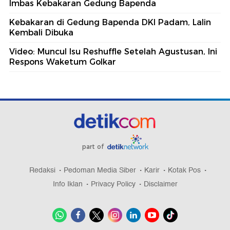
Imbas Kebakaran Gedung Bapenda
Kebakaran di Gedung Bapenda DKI Padam, Lalin
Kembali Dibuka
Video: Muncul Isu Reshuffle Setelah Agustusan, Ini
Respons Waketum Golkar
part of
Redaksi
Pedoman Media Siber
Karir
Kotak Pos
Info Iklan
Privacy Policy
Disclaimer