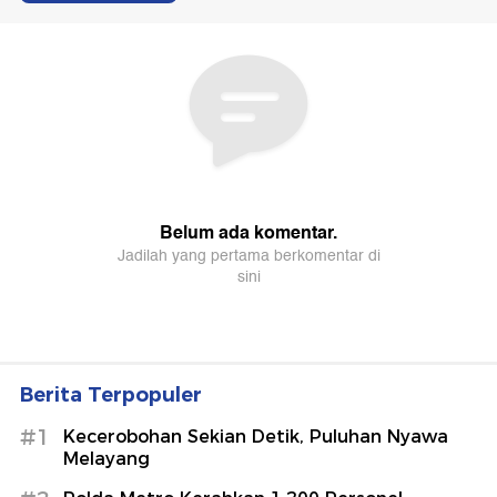
Berita Terpopuler
#1
Kecerobohan Sekian Detik, Puluhan Nyawa
Melayang