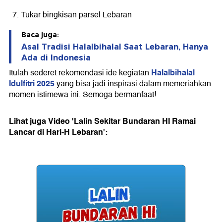
Tukar bingkisan parsel Lebaran
Baca juga:
Asal Tradisi Halalbihalal Saat Lebaran, Hanya
Ada di Indonesia
Halalbihalal
Itulah sederet rekomendasi ide kegiatan
Idulfitri 2025
yang bisa jadi inspirasi dalam memeriahkan
momen istimewa ini. Semoga bermanfaat!
Lihat juga Video 'Lalin Sekitar Bundaran HI Ramai
Lancar di Hari-H Lebaran':