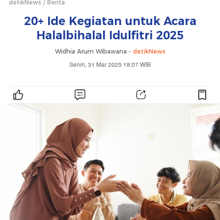
detikNews
Berita
20+ Ide Kegiatan untuk Acara
Halalbihalal Idulfitri 2025
Widhia Arum Wibawana -
detikNews
Senin, 31 Mar 2025 18:07 WIB