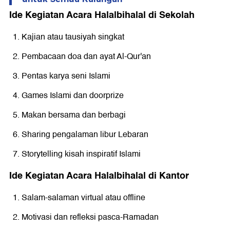
Ide Kegiatan Acara Halalbihalal di Sekolah
Kajian atau tausiyah singkat
Pembacaan doa dan ayat Al-Qur'an
Pentas karya seni Islami
Games Islami dan doorprize
Makan bersama dan berbagi
Sharing pengalaman libur Lebaran
Storytelling kisah inspiratif Islami
Ide Kegiatan Acara Halalbihalal di Kantor
Salam-salaman virtual atau offline
Motivasi dan refleksi pasca-Ramadan