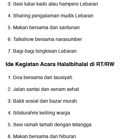
Sesi tukar kado atau hampers Lebaran
Sharing pengalaman mudik Lebaran
Makan bersama dan santunan
Talkshow bersama narasumber
Bagi-bagi bingkisan Lebaran
Ide Kegiatan Acara Halalbihalal di RT/RW
Doa bersama dan tausiyah
Jalan santai dan senam sehat
Bakti sosial dan bazar murah
Silaturahmi keliling warga
Sesi ramah tamah dengan tetangga
Makan bersama dan hiburan