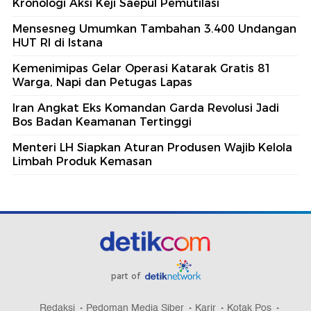
Kronologi Aksi Keji Saepul Pemutilasi
Mensesneg Umumkan Tambahan 3.400 Undangan
HUT RI di Istana
Kemenimipas Gelar Operasi Katarak Gratis 81
Warga, Napi dan Petugas Lapas
Iran Angkat Eks Komandan Garda Revolusi Jadi
Bos Badan Keamanan Tertinggi
Menteri LH Siapkan Aturan Produsen Wajib Kelola
Limbah Produk Kemasan
part of
Redaksi
Pedoman Media Siber
Karir
Kotak Pos