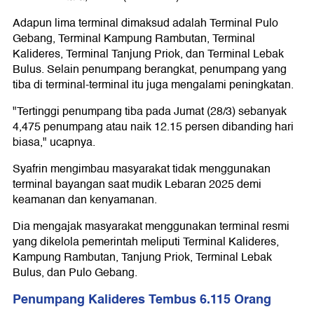
Adapun lima terminal dimaksud adalah Terminal Pulo
Gebang, Terminal Kampung Rambutan, Terminal
Kalideres, Terminal Tanjung Priok, dan Terminal Lebak
Bulus. Selain penumpang berangkat, penumpang yang
tiba di terminal-terminal itu juga mengalami peningkatan.
"Tertinggi penumpang tiba pada Jumat (28/3) sebanyak
4,475 penumpang atau naik 12.15 persen dibanding hari
biasa," ucapnya.
Syafrin mengimbau masyarakat tidak menggunakan
terminal bayangan saat mudik Lebaran 2025 demi
keamanan dan kenyamanan.
Dia mengajak masyarakat menggunakan terminal resmi
yang dikelola pemerintah meliputi Terminal Kalideres,
Kampung Rambutan, Tanjung Priok, Terminal Lebak
Bulus, dan Pulo Gebang.
Penumpang Kalideres Tembus 6.115 Orang