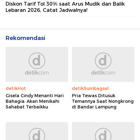
Diskon Tarif Tol 30% saat Arus Mudik dan Balik
Lebaran 2026, Catat Jadwalnya!
Rekomendasi
detikHot
detikSumbagsel
Gisela Cindy Menanti Hari
Pria Tewas Ditusuk
Bahagia: Akan Menikahi
Temannya Saat Nongkrong
Sahabat Terbaikku
di Bandar Lampung