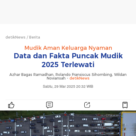
detikNews
Berita
Mudik Aman Keluarga Nyaman
Data dan Fakta Puncak Mudik
2025 Terlewati
Azhar Bagas Ramadhan, Rolando Fransiscus Sihombing, Wildan
Noviansah -
detikNews
Sabtu, 29 Mar 2025 20:32 WIB