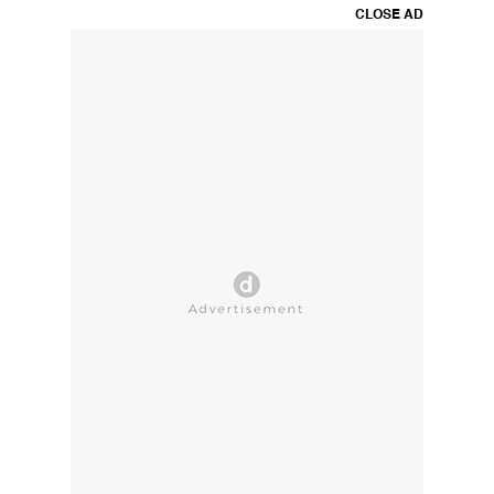
CLOSE AD