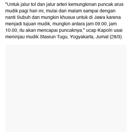
"Untuk jalur tol dan jalur arteri kemungkinan puncak arus
mudik pagi hari ini, mulai dari malam sampai dengan
nanti Subuh dan mungkin khusus untuk di Jawa karena
menjadi tujuan mudik, mungkin antara jam 09.00, jam
10.00, itu akan mencapai puncaknya," ucap Kapolri usai
meninjau mudik Stasiun Tugu, Yogyakarta, Jumat (28/3).