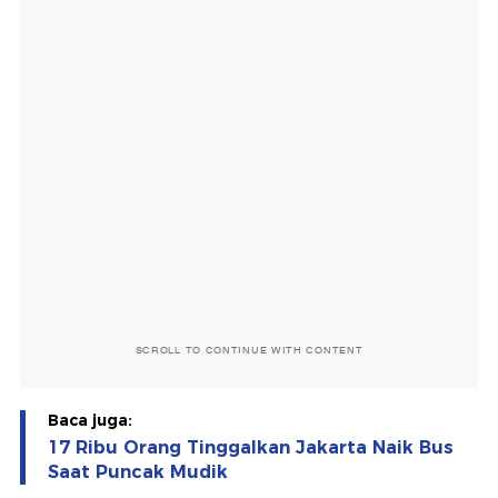
SCROLL TO CONTINUE WITH CONTENT
Baca juga:
17 Ribu Orang Tinggalkan Jakarta Naik Bus
Saat Puncak Mudik