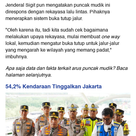
Jenderal Sigit pun mengatakan puncak mudik ini
direspons dengan rekayasa lalu lintas. Pihaknya
menerapkan sistem buka tutup jalur.
"Oleh karena itu, tadi kita sudah cek bagaimana
melakukan upaya rekayasa, mulai membuat
one way
lokal, kemudian mengatur buka tutup untuk jalur-jalur
yang mengarah ke wilayah yang memang padat,"
imbuhnya.
Apa saja data dan fakta terkait arus puncak mudik? Baca
halaman selanjutnya.
54,2% Kendaraan Tinggalkan Jakarta