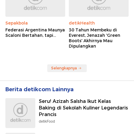
Sepakbola
detikHealth
Federasi Argentina Maunya
30 Tahun Membeku di
Scaloni Bertahan, tapi...
Everest, Jenazah 'Green
Boots' Akhirnya Mau
Dipulangkan
Selengkapnya
Berita detikcom Lainnya
Seru! Azizah Salsha Ikut Kelas
Baking di Sekolah Kuliner Legendaris
Prancis
detikFood