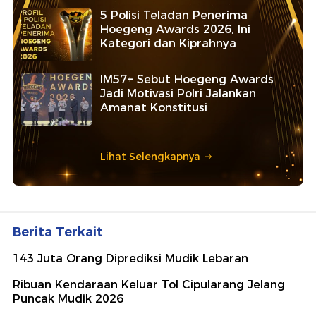
5 Polisi Teladan Penerima
Hoegeng Awards 2026, Ini
Kategori dan Kiprahnya
IM57+ Sebut Hoegeng Awards
Jadi Motivasi Polri Jalankan
Amanat Konstitusi
Lihat Selengkapnya
Berita Terkait
143 Juta Orang Diprediksi Mudik Lebaran
Ribuan Kendaraan Keluar Tol Cipularang Jelang
Puncak Mudik 2026