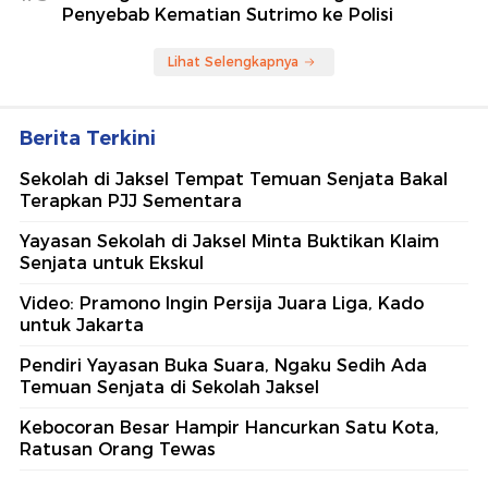
Penyebab Kematian Sutrimo ke Polisi
Lihat Selengkapnya
Berita Terkini
Sekolah di Jaksel Tempat Temuan Senjata Bakal
Terapkan PJJ Sementara
Yayasan Sekolah di Jaksel Minta Buktikan Klaim
Senjata untuk Ekskul
Video: Pramono Ingin Persija Juara Liga, Kado
untuk Jakarta
Pendiri Yayasan Buka Suara, Ngaku Sedih Ada
Temuan Senjata di Sekolah Jaksel
Kebocoran Besar Hampir Hancurkan Satu Kota,
Ratusan Orang Tewas