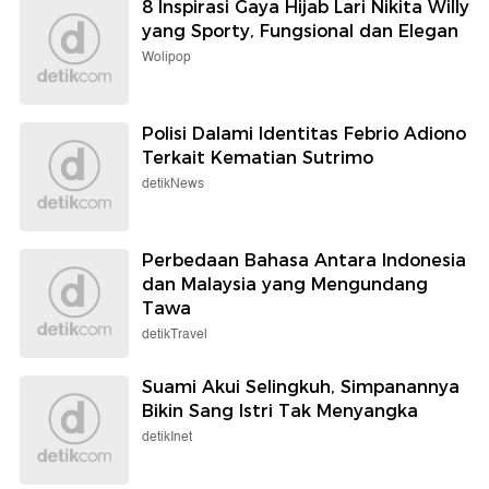
8 Inspirasi Gaya Hijab Lari Nikita Willy
yang Sporty, Fungsional dan Elegan
Wolipop
Polisi Dalami Identitas Febrio Adiono
Terkait Kematian Sutrimo
detikNews
Perbedaan Bahasa Antara Indonesia
dan Malaysia yang Mengundang
Tawa
detikTravel
Suami Akui Selingkuh, Simpanannya
Bikin Sang Istri Tak Menyangka
detikInet