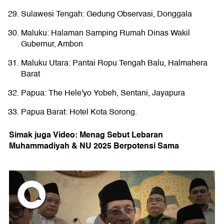
Sulawesi Tengah: Gedung Observasi, Donggala
Maluku: Halaman Samping Rumah Dinas Wakil
Gubernur, Ambon
Maluku Utara: Pantai Ropu Tengah Balu, Halmahera
Barat
Papua: The Hele'yo Yobeh, Sentani, Jayapura
Papua Barat: Hotel Kota Sorong.
Simak juga Video: Menag Sebut Lebaran
Muhammadiyah & NU 2025 Berpotensi Sama