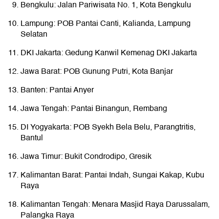
Bengkulu: Jalan Pariwisata No. 1, Kota Bengkulu
Lampung: POB Pantai Canti, Kalianda, Lampung
Selatan
DKI Jakarta: Gedung Kanwil Kemenag DKI Jakarta
Jawa Barat: POB Gunung Putri, Kota Banjar
Banten: Pantai Anyer
Jawa Tengah: Pantai Binangun, Rembang
DI Yogyakarta: POB Syekh Bela Belu, Parangtritis,
Bantul
Jawa Timur: Bukit Condrodipo, Gresik
Kalimantan Barat: Pantai Indah, Sungai Kakap, Kubu
Raya
Kalimantan Tengah: Menara Masjid Raya Darussalam,
Palangka Raya