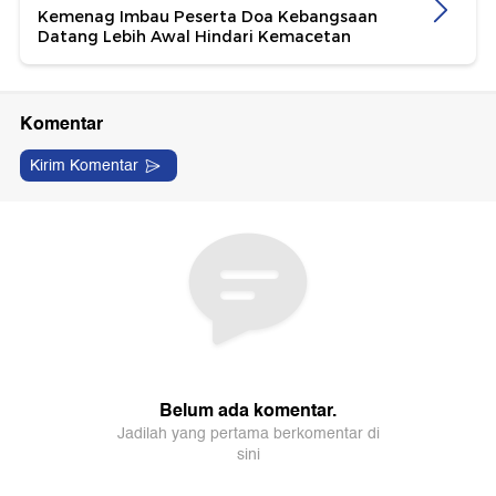
Kemenag Imbau Peserta Doa Kebangsaan
Datang Lebih Awal Hindari Kemacetan