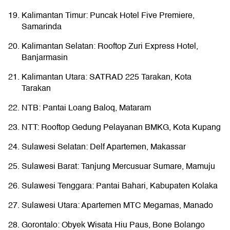
Kalimantan Timur: Puncak Hotel Five Premiere,
Samarinda
Kalimantan Selatan: Rooftop Zuri Express Hotel,
Banjarmasin
Kalimantan Utara: SATRAD 225 Tarakan, Kota
Tarakan
NTB: Pantai Loang Baloq, Mataram
NTT: Rooftop Gedung Pelayanan BMKG, Kota Kupang
Sulawesi Selatan: Delf Apartemen, Makassar
Sulawesi Barat: Tanjung Mercusuar Sumare, Mamuju
Sulawesi Tenggara: Pantai Bahari, Kabupaten Kolaka
Sulawesi Utara: Apartemen MTC Megamas, Manado
Gorontalo: Obyek Wisata Hiu Paus, Bone Bolango