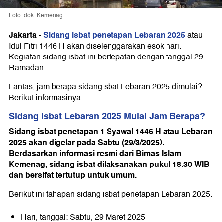
Foto: dok. Kemenag
Jakarta
Sidang isbat penetapan Lebaran 2025
-
atau
Idul Fitri 1446 H akan diselenggarakan esok hari.
Kegiatan sidang isbat ini bertepatan dengan tanggal 29
Ramadan.
Lantas, jam berapa sidang sbat Lebaran 2025 dimulai?
Berikut informasinya.
Sidang Isbat Lebaran 2025 Mulai Jam Berapa?
Sidang isbat penetapan 1 Syawal 1446 H atau Lebaran
2025 akan digelar pada Sabtu (29/3/2025).
Berdasarkan informasi resmi dari Bimas Islam
Kemenag, sidang isbat dilaksanakan pukul 18.30 WIB
dan bersifat tertutup untuk umum.
Berikut ini tahapan sidang isbat penetapan Lebaran 2025.
Hari, tanggal: Sabtu, 29 Maret 2025