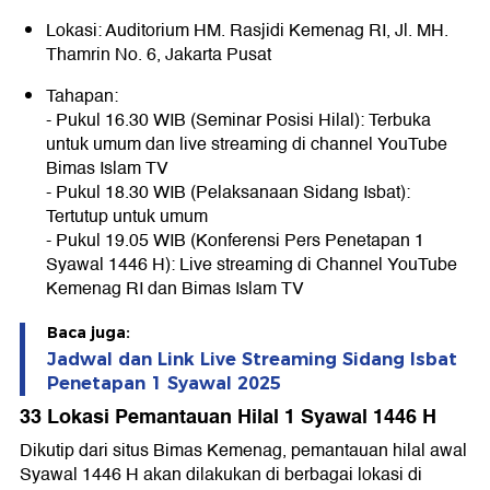
Lokasi: Auditorium HM. Rasjidi Kemenag RI, Jl. MH.
Thamrin No. 6, Jakarta Pusat
Tahapan:
- Pukul 16.30 WIB (Seminar Posisi Hilal): Terbuka
untuk umum dan live streaming di channel YouTube
Bimas Islam TV
- Pukul 18.30 WIB (Pelaksanaan Sidang Isbat):
Tertutup untuk umum
- Pukul 19.05 WIB (Konferensi Pers Penetapan 1
Syawal 1446 H): Live streaming di Channel YouTube
Kemenag RI dan Bimas Islam TV
Baca juga:
Jadwal dan Link Live Streaming Sidang Isbat
Penetapan 1 Syawal 2025
33 Lokasi Pemantauan Hilal 1 Syawal 1446 H
Dikutip dari situs Bimas Kemenag, pemantauan hilal awal
Syawal 1446 H akan dilakukan di berbagai lokasi di