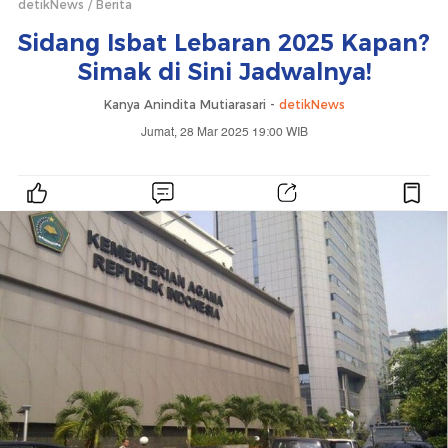
detikNews
Berita
Sidang Isbat Lebaran 2025 Kapan?
Simak di Sini Jadwalnya!
Kanya Anindita Mutiarasari -
detikNews
Jumat, 28 Mar 2025 19:00 WIB