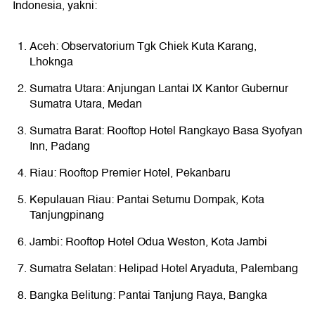
Indonesia, yakni:
Aceh: Observatorium Tgk Chiek Kuta Karang,
Lhoknga
Sumatra Utara: Anjungan Lantai IX Kantor Gubernur
Sumatra Utara, Medan
Sumatra Barat: Rooftop Hotel Rangkayo Basa Syofyan
Inn, Padang
Riau: Rooftop Premier Hotel, Pekanbaru
Kepulauan Riau: Pantai Setumu Dompak, Kota
Tanjungpinang
Jambi: Rooftop Hotel Odua Weston, Kota Jambi
Sumatra Selatan: Helipad Hotel Aryaduta, Palembang
Bangka Belitung: Pantai Tanjung Raya, Bangka