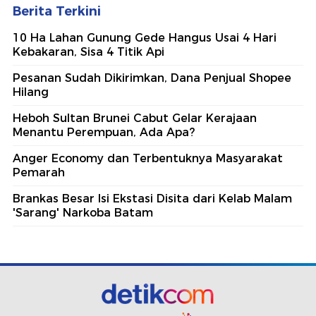
Berita Terkini
10 Ha Lahan Gunung Gede Hangus Usai 4 Hari
Kebakaran, Sisa 4 Titik Api
Pesanan Sudah Dikirimkan, Dana Penjual Shopee
Hilang
Heboh Sultan Brunei Cabut Gelar Kerajaan
Menantu Perempuan, Ada Apa?
Anger Economy dan Terbentuknya Masyarakat
Pemarah
Brankas Besar Isi Ekstasi Disita dari Kelab Malam
'Sarang' Narkoba Batam