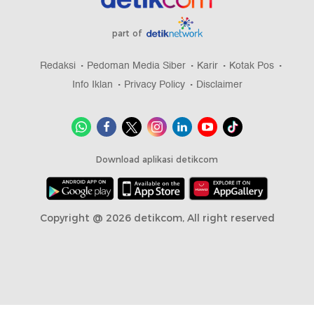
part of
Redaksi
Pedoman Media Siber
Karir
Kotak Pos
Info Iklan
Privacy Policy
Disclaimer
Download aplikasi detikcom
Copyright @ 2026 detikcom, All right reserved