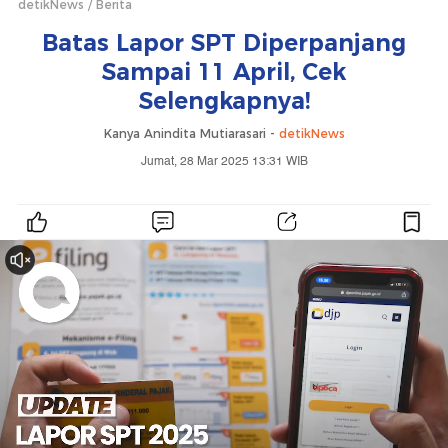
detikNews
Berita
Batas Lapor SPT Diperpanjang
Sampai 11 April, Cek
Selengkapnya!
Kanya Anindita Mutiarasari -
detikNews
Jumat, 28 Mar 2025 13:31 WIB