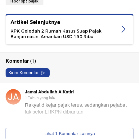
lapor spt pajak
Artikel Selanjutnya
KPK Geledah 2 Rumah Kasus Suap Pajak
Banjarmasin, Amankan USD 150 Ribu