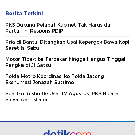
Berita Terkini
PKS Dukung Pejabat Kabinet Tak Harus dari
Partai, Ini Respons PDIP
Pria di Bantul Ditangkap Usai Kepergok Bawa Kopi
Saset Isi Sabu
Motor Tiba-tiba Terbakar hingga Hangus Tinggal
Rangka di Jl Gatsu
Polda Metro Koordinasi ke Polda Jateng
Ekshumasi Jenazah Sutrimo
Soal Isu Reshuffle Usai 17 Agustus, PKB Bicara
Sinyal dari Istana