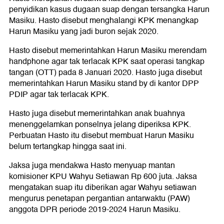
penyidikan kasus dugaan suap dengan tersangka Harun
Masiku. Hasto disebut menghalangi KPK menangkap
Harun Masiku yang jadi buron sejak 2020.
Hasto disebut memerintahkan Harun Masiku merendam
handphone agar tak terlacak KPK saat operasi tangkap
tangan (OTT) pada 8 Januari 2020. Hasto juga disebut
memerintahkan Harun Masiku stand by di kantor DPP
PDIP agar tak terlacak KPK.
Hasto juga disebut memerintahkan anak buahnya
menenggelamkan ponselnya jelang diperiksa KPK.
Perbuatan Hasto itu disebut membuat Harun Masiku
belum tertangkap hingga saat ini.
Jaksa juga mendakwa Hasto menyuap mantan
komisioner KPU Wahyu Setiawan Rp 600 juta. Jaksa
mengatakan suap itu diberikan agar Wahyu setiawan
mengurus penetapan pergantian antarwaktu (PAW)
anggota DPR periode 2019-2024 Harun Masiku.