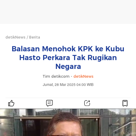
detikNews
Berita
Balasan Menohok KPK ke Kubu
Hasto Perkara Tak Rugikan
Negara
Tim detikcom -
detikNews
Jumat, 28 Mar 2025 04:00 WIB