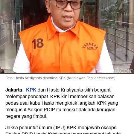
Foto: Hasto Kristiyanto diperiksa KPK (Kurniawan Fadilah/detikcom)
Jakarta
KPK
-
dan Hasto Kristiyanto silih berganti
melempar pendapat. KPK kini memberikan balasan
pedas usai kubu Hasto mengkritik langkah KPK yang
mengusut Sekjen PDIP itu meski tidak ada kerugian
negara yang timbul.
Jaksa penuntut umum (JPU) KPK menjawab eksepsi