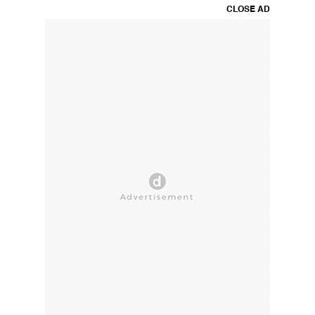
CLOSE AD