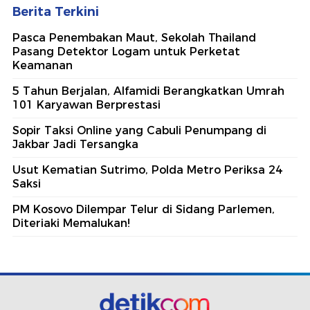
Berita Terkini
Pasca Penembakan Maut, Sekolah Thailand
Pasang Detektor Logam untuk Perketat
Keamanan
5 Tahun Berjalan, Alfamidi Berangkatkan Umrah
101 Karyawan Berprestasi
Sopir Taksi Online yang Cabuli Penumpang di
Jakbar Jadi Tersangka
Usut Kematian Sutrimo, Polda Metro Periksa 24
Saksi
PM Kosovo Dilempar Telur di Sidang Parlemen,
Diteriaki Memalukan!