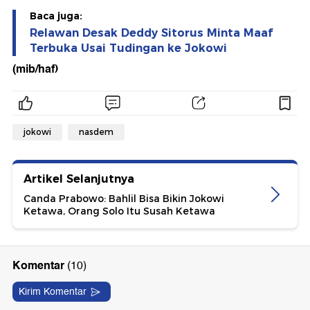
Baca juga:
Relawan Desak Deddy Sitorus Minta Maaf
Terbuka Usai Tudingan ke Jokowi
(mib/haf)
jokowi
nasdem
Artikel Selanjutnya
Canda Prabowo: Bahlil Bisa Bikin Jokowi
Ketawa, Orang Solo Itu Susah Ketawa