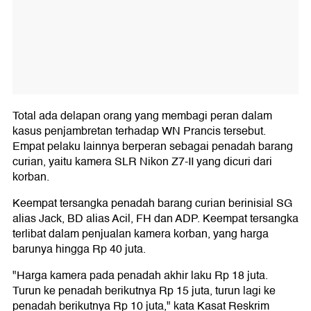
Total ada delapan orang yang membagi peran dalam
kasus penjambretan terhadap WN Prancis tersebut.
Empat pelaku lainnya berperan sebagai penadah barang
curian, yaitu kamera SLR Nikon Z7-II yang dicuri dari
korban.
Keempat tersangka penadah barang curian berinisial SG
alias Jack, BD alias Acil, FH dan ADP. Keempat tersangka
terlibat dalam penjualan kamera korban, yang harga
barunya hingga Rp 40 juta.
"Harga kamera pada penadah akhir laku Rp 18 juta.
Turun ke penadah berikutnya Rp 15 juta, turun lagi ke
penadah berikutnya Rp 10 juta," kata Kasat Reskrim