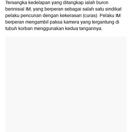
Tersangka kedelapan yang ditangkap ialah buron
berinisial IM, yang berperan sebagai salah satu sindikat
pelaku pencurian dengan kekerasan (curas). Pelaku IM
berperan mengambil paksa kamera yang tergantung di
tubuh korban menggunakan kedua tangannya.