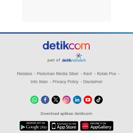
part of
Redaksi
Pedoman Media Siber
Karir
Kotak Pos
Info Iklan
Privacy Policy
Disclaimer
Download aplikasi detikcom