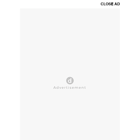
CLOSE AD