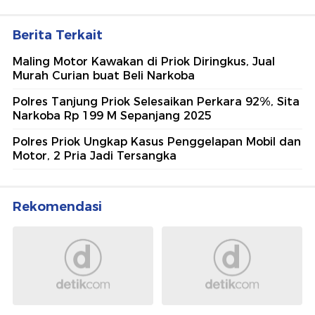
Berita Terkait
Maling Motor Kawakan di Priok Diringkus, Jual
Murah Curian buat Beli Narkoba
Polres Tanjung Priok Selesaikan Perkara 92%, Sita
Narkoba Rp 199 M Sepanjang 2025
Polres Priok Ungkap Kasus Penggelapan Mobil dan
Motor, 2 Pria Jadi Tersangka
Rekomendasi