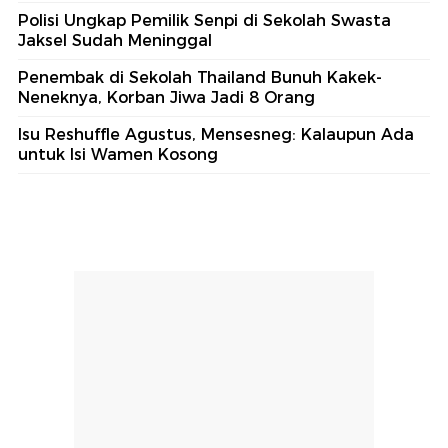
Polisi Ungkap Pemilik Senpi di Sekolah Swasta
Jaksel Sudah Meninggal
Penembak di Sekolah Thailand Bunuh Kakek-
Neneknya, Korban Jiwa Jadi 8 Orang
Isu Reshuffle Agustus, Mensesneg: Kalaupun Ada
untuk Isi Wamen Kosong