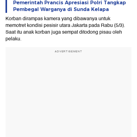
Pemerintah Prancis Apresiasi Polri Tangkap
Pembegal Warganya di Sunda Kelapa
Korban dirampas kamera yang dibawanya untuk
memotret kondisi pesisir utara Jakarta pada Rabu (5/3).
Saat itu anak korban juga sempat ditodong pisau oleh
pelaku.
ADVERTISEMENT