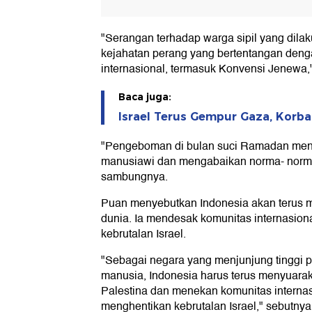
"Serangan terhadap warga sipil yang dilak
kejahatan perang yang bertentangan den
internasional, termasuk Konvensi Jenewa,"
Baca juga:
Israel Terus Gempur Gaza, Korb
"Pengeboman di bulan suci Ramadan menu
manusiawi dan mengabaikan norma- norma
sambungnya.
Puan menyebutkan Indonesia akan terus
dunia. Ia mendesak komunitas internasion
kebrutalan Israel.
"Sebagai negara yang menjunjung tinggi 
manusia, Indonesia harus terus menyuarak
Palestina dan menekan komunitas internas
menghentikan kebrutalan Israel," sebutnya