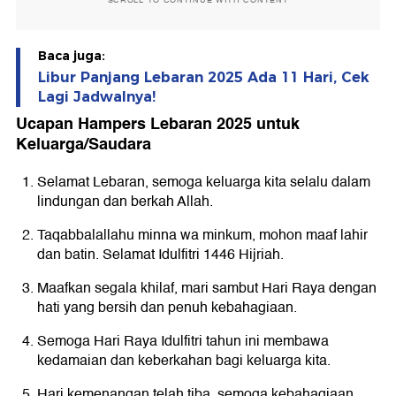
Baca juga:
Libur Panjang Lebaran 2025 Ada 11 Hari, Cek
Lagi Jadwalnya!
Ucapan Hampers Lebaran 2025 untuk
Keluarga/Saudara
Selamat Lebaran, semoga keluarga kita selalu dalam
lindungan dan berkah Allah.
Taqabbalallahu minna wa minkum, mohon maaf lahir
dan batin. Selamat Idulfitri 1446 Hijriah.
Maafkan segala khilaf, mari sambut Hari Raya dengan
hati yang bersih dan penuh kebahagiaan.
Semoga Hari Raya Idulfitri tahun ini membawa
kedamaian dan keberkahan bagi keluarga kita.
Hari kemenangan telah tiba, semoga kebahagiaan