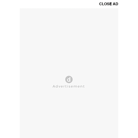
CLOSE AD