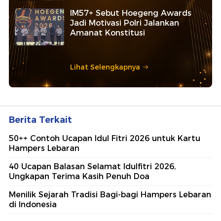
IM57+ Sebut Hoegeng Awards
Jadi Motivasi Polri Jalankan
Amanat Konstitusi
Lihat Selengkapnya
Berita Terkait
50++ Contoh Ucapan Idul Fitri 2026 untuk Kartu
Hampers Lebaran
40 Ucapan Balasan Selamat Idulfitri 2026,
Ungkapan Terima Kasih Penuh Doa
Menilik Sejarah Tradisi Bagi-bagi Hampers Lebaran
di Indonesia