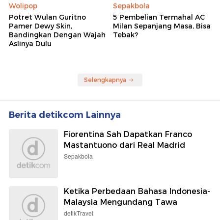
Wolipop
Sepakbola
Potret Wulan Guritno
5 Pembelian Termahal AC
Pamer Dewy Skin,
Milan Sepanjang Masa, Bisa
Bandingkan Dengan Wajah
Tebak?
Aslinya Dulu
Selengkapnya
Berita detikcom Lainnya
Fiorentina Sah Dapatkan Franco
Mastantuono dari Real Madrid
Sepakbola
Ketika Perbedaan Bahasa Indonesia-
Malaysia Mengundang Tawa
detikTravel