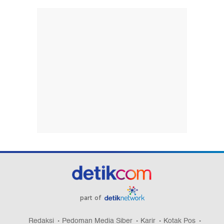
part of
Redaksi
Pedoman Media Siber
Karir
Kotak Pos