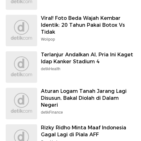
Viral! Foto Beda Wajah Kembar
Identik: 20 Tahun Pakai Botox Vs
Tidak
Wolipop
Terlanjur Andalkan AI, Pria Ini Kaget
Idap Kanker Stadium 4
detikHealth
Aturan Logam Tanah Jarang Lagi
Disusun, Bakal Diolah di Dalam
Negeri
detikFinance
Rizky Ridho Minta Maaf Indonesia
Gagal Lagi di Piala AFF