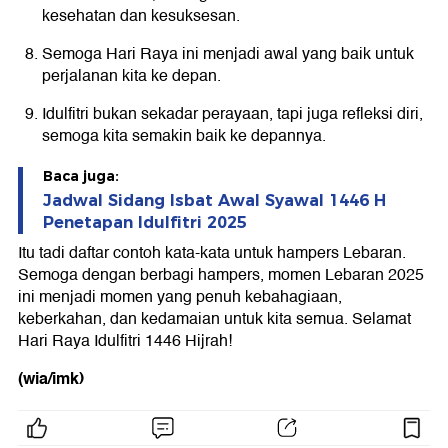
kesehatan dan kesuksesan.
Semoga Hari Raya ini menjadi awal yang baik untuk
perjalanan kita ke depan.
Idulfitri bukan sekadar perayaan, tapi juga refleksi diri,
semoga kita semakin baik ke depannya.
Baca juga:
Jadwal Sidang Isbat Awal Syawal 1446 H
Penetapan Idulfitri 2025
Itu tadi daftar contoh kata-kata untuk hampers Lebaran.
Semoga dengan berbagi hampers, momen Lebaran 2025
ini menjadi momen yang penuh kebahagiaan,
keberkahan, dan kedamaian untuk kita semua. Selamat
Hari Raya Idulfitri 1446 Hijrah!
(wia/imk)