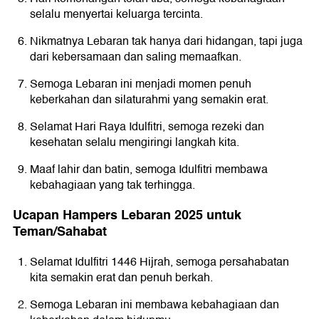
selalu menyertai keluarga tercinta.
Nikmatnya Lebaran tak hanya dari hidangan, tapi juga
dari kebersamaan dan saling memaafkan.
Semoga Lebaran ini menjadi momen penuh
keberkahan dan silaturahmi yang semakin erat.
Selamat Hari Raya Idulfitri, semoga rezeki dan
kesehatan selalu mengiringi langkah kita.
Maaf lahir dan batin, semoga Idulfitri membawa
kebahagiaan yang tak terhingga.
Ucapan Hampers Lebaran 2025 untuk
Teman/Sahabat
Selamat Idulfitri 1446 Hijrah, semoga persahabatan
kita semakin erat dan penuh berkah.
Semoga Lebaran ini membawa kebahagiaan dan