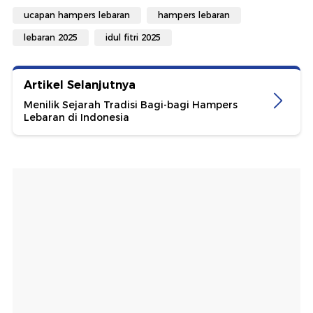
ucapan hampers lebaran
hampers lebaran
lebaran 2025
idul fitri 2025
Artikel Selanjutnya
Menilik Sejarah Tradisi Bagi-bagi Hampers
Lebaran di Indonesia