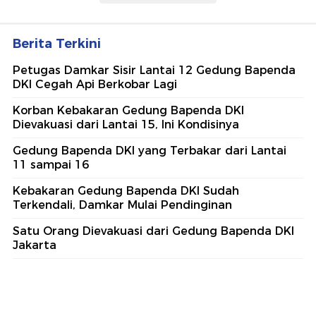
Berita Terkini
Petugas Damkar Sisir Lantai 12 Gedung Bapenda
DKI Cegah Api Berkobar Lagi
Korban Kebakaran Gedung Bapenda DKI
Dievakuasi dari Lantai 15, Ini Kondisinya
Gedung Bapenda DKI yang Terbakar dari Lantai
11 sampai 16
Kebakaran Gedung Bapenda DKI Sudah
Terkendali, Damkar Mulai Pendinginan
Satu Orang Dievakuasi dari Gedung Bapenda DKI
Jakarta