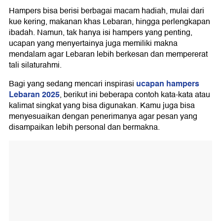
Kerja Kantor
Hampers bisa berisi berbagai macam hadiah, mulai dari
kue kering, makanan khas Lebaran, hingga perlengkapan
ibadah. Namun, tak hanya isi hampers yang penting,
ucapan yang menyertainya juga memiliki makna
mendalam agar Lebaran lebih berkesan dan mempererat
tali silaturahmi.
ucapan hampers
Bagi yang sedang mencari inspirasi
Lebaran 2025
, berikut ini beberapa contoh kata-kata atau
kalimat singkat yang bisa digunakan. Kamu juga bisa
menyesuaikan dengan penerimanya agar pesan yang
disampaikan lebih personal dan bermakna.