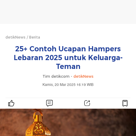
detikNews
Berita
25+ Contoh Ucapan Hampers
Lebaran 2025 untuk Keluarga-
Teman
Tim detikcom -
detikNews
Kamis, 20 Mar 2025 16:19 WIB