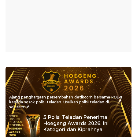
Ajang penghargaan persembahan detikcom bersama POLRI
kepada sosok polisi teladan. Usulkan polisi teladan di
sekitarmu!
5 Polisi Teladan Penerima
Hoegeng Awards 2026, Ini
Kategori dan Kiprahnya