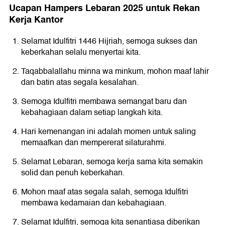
Ucapan Hampers Lebaran 2025 untuk Rekan
Kerja Kantor
Selamat Idulfitri 1446 Hijriah, semoga sukses dan
keberkahan selalu menyertai kita.
Taqabbalallahu minna wa minkum, mohon maaf lahir
dan batin atas segala kesalahan.
Semoga Idulfitri membawa semangat baru dan
kebahagiaan dalam setiap langkah kita.
Hari kemenangan ini adalah momen untuk saling
memaafkan dan mempererat silaturahmi.
Selamat Lebaran, semoga kerja sama kita semakin
solid dan penuh keberkahan.
Mohon maaf atas segala salah, semoga Idulfitri
membawa kedamaian dan kebahagiaan.
Selamat Idulfitri, semoga kita senantiasa diberikan