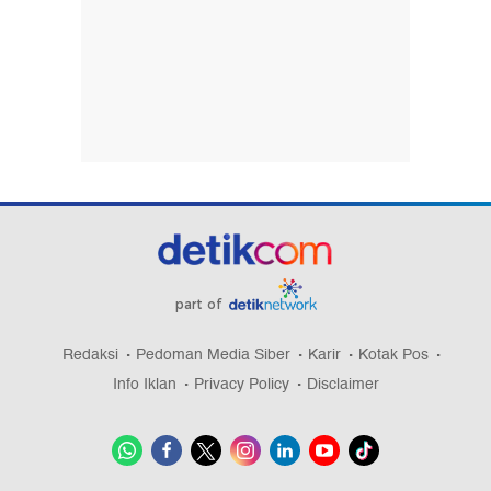
part of
Redaksi
Pedoman Media Siber
Karir
Kotak Pos
Info Iklan
Privacy Policy
Disclaimer