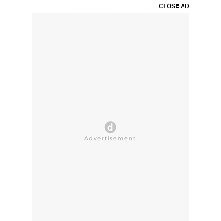
CLOSE AD