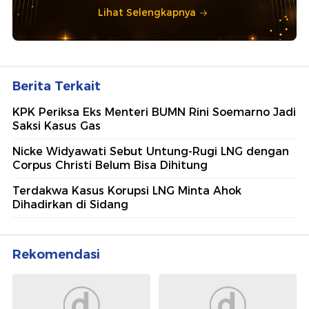
Lihat Selengkapnya
Berita Terkait
KPK Periksa Eks Menteri BUMN Rini Soemarno Jadi
Saksi Kasus Gas
Nicke Widyawati Sebut Untung-Rugi LNG dengan
Corpus Christi Belum Bisa Dihitung
Terdakwa Kasus Korupsi LNG Minta Ahok
Dihadirkan di Sidang
Rekomendasi