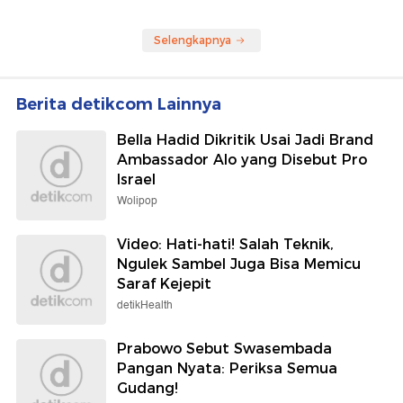
Selengkapnya
Berita detikcom Lainnya
Bella Hadid Dikritik Usai Jadi Brand
Ambassador Alo yang Disebut Pro
Israel
Wolipop
Video: Hati-hati! Salah Teknik,
Ngulek Sambel Juga Bisa Memicu
Saraf Kejepit
detikHealth
Prabowo Sebut Swasembada
Pangan Nyata: Periksa Semua
Gudang!