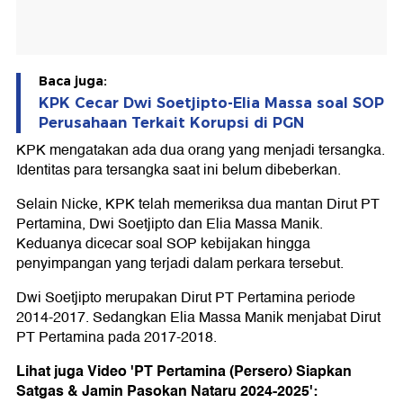
Baca juga:
KPK Cecar Dwi Soetjipto-Elia Massa soal SOP
Perusahaan Terkait Korupsi di PGN
KPK mengatakan ada dua orang yang menjadi tersangka.
Identitas para tersangka saat ini belum dibeberkan.
Selain Nicke, KPK telah memeriksa dua mantan Dirut PT
Pertamina, Dwi Soetjipto dan Elia Massa Manik.
Keduanya dicecar soal SOP kebijakan hingga
penyimpangan yang terjadi dalam perkara tersebut.
Dwi Soetjipto merupakan Dirut PT Pertamina periode
2014-2017. Sedangkan Elia Massa Manik menjabat Dirut
PT Pertamina pada 2017-2018.
Lihat juga Video 'PT Pertamina (Persero) Siapkan
Satgas & Jamin Pasokan Nataru 2024-2025':