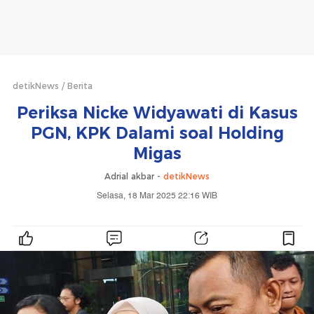
detikNews
Berita
Periksa Nicke Widyawati di Kasus
PGN, KPK Dalami soal Holding
Migas
Adrial akbar -
detikNews
Selasa, 18 Mar 2025 22:16 WIB