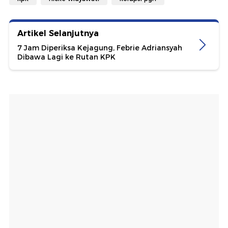
Artikel Selanjutnya
7 Jam Diperiksa Kejagung, Febrie Adriansyah
Dibawa Lagi ke Rutan KPK