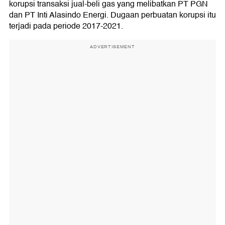
korupsi transaksi jual-beli gas yang melibatkan PT PGN
dan PT Inti Alasindo Energi. Dugaan perbuatan korupsi itu
terjadi pada periode 2017-2021.
ADVERTISEMENT