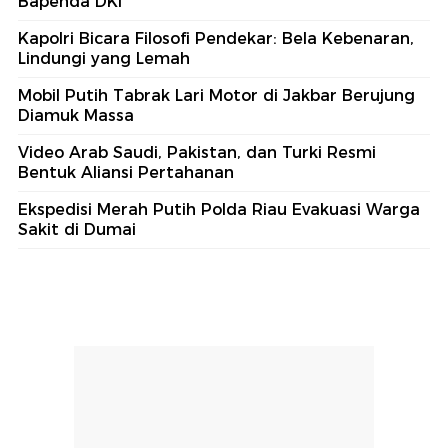
Bapenda DKI
Kapolri Bicara Filosofi Pendekar: Bela Kebenaran,
Lindungi yang Lemah
Mobil Putih Tabrak Lari Motor di Jakbar Berujung
Diamuk Massa
Video Arab Saudi, Pakistan, dan Turki Resmi
Bentuk Aliansi Pertahanan
Ekspedisi Merah Putih Polda Riau Evakuasi Warga
Sakit di Dumai