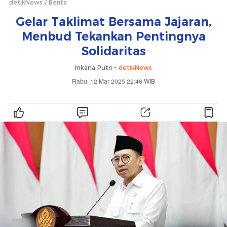
detikNews
Berita
Gelar Taklimat Bersama Jajaran,
Menbud Tekankan Pentingnya
Solidaritas
Inkana Putri -
detikNews
Rabu, 12 Mar 2025 22:46 WIB