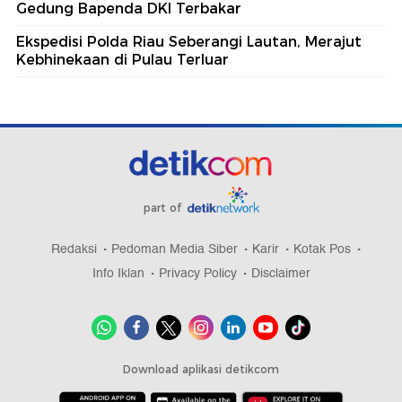
Gedung Bapenda DKI Terbakar
Ekspedisi Polda Riau Seberangi Lautan, Merajut
Kebhinekaan di Pulau Terluar
part of
Redaksi
Pedoman Media Siber
Karir
Kotak Pos
Info Iklan
Privacy Policy
Disclaimer
Download aplikasi detikcom