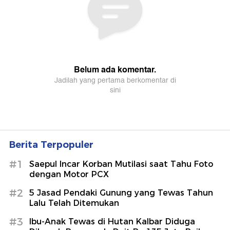
Berita Terpopuler
#1
Saepul Incar Korban Mutilasi saat Tahu Foto
dengan Motor PCX
#2
5 Jasad Pendaki Gunung yang Tewas Tahun
Lalu Telah Ditemukan
#3
Ibu-Anak Tewas di Hutan Kalbar Diduga