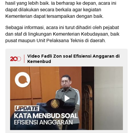
hasil yang lebih baik. Ia berharap ke depan, acara ini
dapat dilakukan secara berkala agar kegiatan
Kementerian dapat tersampaikan dengan baik.
Sebagai informasi, acara ini turut dihadiri oleh pejabat
dan staf di lingkungan Kementerian Kebudayaan, baik
pusat maupun Unit Pelaksana Teknis di daerah.
Video Fadli Zon soal Efisiensi Anggaran di
Kemenbud