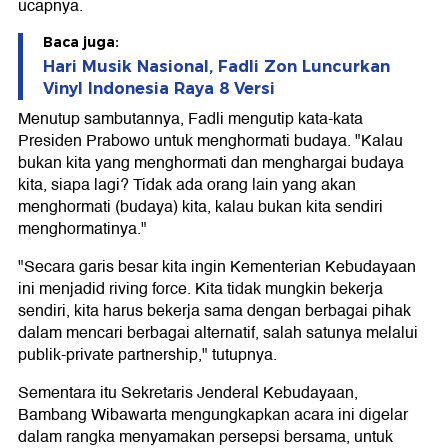
ucapnya.
Baca juga:
Hari Musik Nasional, Fadli Zon Luncurkan
Vinyl Indonesia Raya 8 Versi
Menutup sambutannya, Fadli mengutip kata-kata
Presiden Prabowo untuk menghormati budaya. "Kalau
bukan kita yang menghormati dan menghargai budaya
kita, siapa lagi? Tidak ada orang lain yang akan
menghormati (budaya) kita, kalau bukan kita sendiri
menghormatinya."
"Secara garis besar kita ingin Kementerian Kebudayaan
ini menjadid riving force. Kita tidak mungkin bekerja
sendiri, kita harus bekerja sama dengan berbagai pihak
dalam mencari berbagai alternatif, salah satunya melalui
publik-private partnership," tutupnya.
Sementara itu Sekretaris Jenderal Kebudayaan,
Bambang Wibawarta mengungkapkan acara ini digelar
dalam rangka menyamakan persepsi bersama, untuk