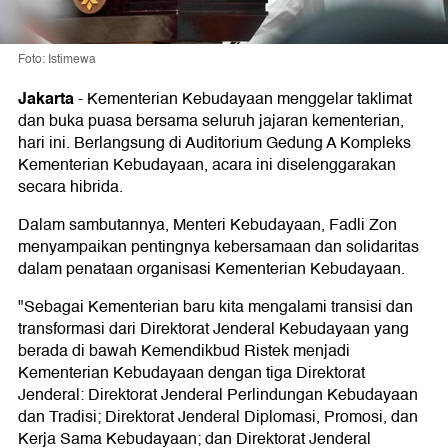
Foto: Istimewa
Jakarta
-
Kementerian Kebudayaan menggelar taklimat
dan buka puasa bersama seluruh jajaran kementerian,
hari ini. Berlangsung di Auditorium Gedung A Kompleks
Kementerian Kebudayaan, acara ini diselenggarakan
secara hibrida.
Dalam sambutannya, Menteri Kebudayaan, Fadli Zon
menyampaikan pentingnya kebersamaan dan solidaritas
dalam penataan organisasi Kementerian Kebudayaan.
"Sebagai Kementerian baru kita mengalami transisi dan
transformasi dari Direktorat Jenderal Kebudayaan yang
berada di bawah Kemendikbud Ristek menjadi
Kementerian Kebudayaan dengan tiga Direktorat
Jenderal: Direktorat Jenderal Perlindungan Kebudayaan
dan Tradisi; Direktorat Jenderal Diplomasi, Promosi, dan
Kerja Sama Kebudayaan; dan Direktorat Jenderal