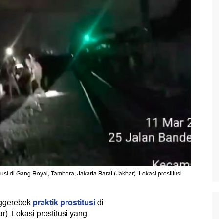
i di Gang Royal, Tambora, Jakarta Barat (Jakbar). Lokasi prostitusi
praktik prostitusi
nggerebek
di
). Lokasi prostitusi yang