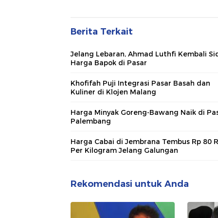
Berita Terkait
Jelang Lebaran, Ahmad Luthfi Kembali Si
Harga Bapok di Pasar
Khofifah Puji Integrasi Pasar Basah dan
Kuliner di Klojen Malang
Harga Minyak Goreng-Bawang Naik di Pa
Palembang
Harga Cabai di Jembrana Tembus Rp 80 R
Per Kilogram Jelang Galungan
Rekomendasi untuk Anda