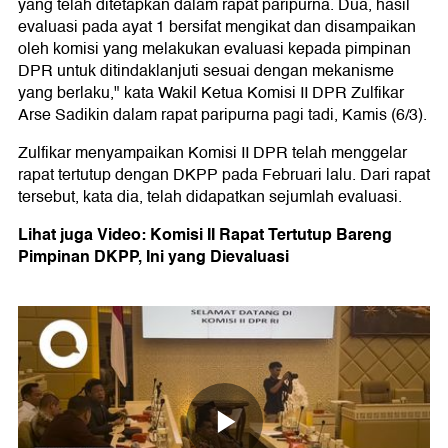
yang telah ditetapkan dalam rapat paripurna. Dua, hasil
evaluasi pada ayat 1 bersifat mengikat dan disampaikan
oleh komisi yang melakukan evaluasi kepada pimpinan
DPR untuk ditindaklanjuti sesuai dengan mekanisme
yang berlaku," kata Wakil Ketua Komisi II DPR Zulfikar
Arse Sadikin dalam rapat paripurna pagi tadi, Kamis (6/3).
Zulfikar menyampaikan Komisi II DPR telah menggelar
rapat tertutup dengan DKPP pada Februari lalu. Dari rapat
tersebut, kata dia, telah didapatkan sejumlah evaluasi.
Lihat juga Video: Komisi II Rapat Tertutup Bareng
Pimpinan DKPP, Ini yang Dievaluasi