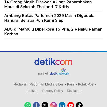
14 Orang Masih Dirawat Akibat Penembakan
Maut di Sekolah Thailand, 7 Kritis
Ambang Batas Parlemen 2029 Masih Digodok,
Hanura: Berapa Pun Kami Siap
ABG di Mamuju Diperkosa 15 Pria, 2 Pelaku Paman
Korban
part of
Redaksi
Pedoman Media Siber
Karir
Kotak Pos
Info Iklan
Privacy Policy
Disclaimer