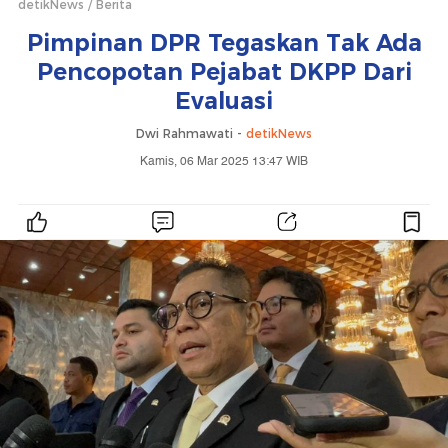
detikNews
Berita
Pimpinan DPR Tegaskan Tak Ada
Pencopotan Pejabat DKPP Dari
Evaluasi
Dwi Rahmawati -
detikNews
Kamis, 06 Mar 2025 13:47 WIB