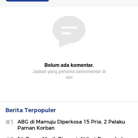
Berita Terpopuler
#1
ABG di Mamuju Diperkosa 15 Pria, 2 Pelaku
Paman Korban