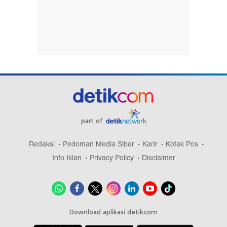
part of
Redaksi
Pedoman Media Siber
Karir
Kotak Pos
Info Iklan
Privacy Policy
Disclaimer
Download aplikasi detikcom