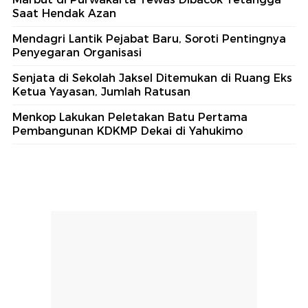
Saat Hendak Azan
Mendagri Lantik Pejabat Baru, Soroti Pentingnya
Penyegaran Organisasi
Senjata di Sekolah Jaksel Ditemukan di Ruang Eks
Ketua Yayasan, Jumlah Ratusan
Menkop Lakukan Peletakan Batu Pertama
Pembangunan KDKMP Dekai di Yahukimo