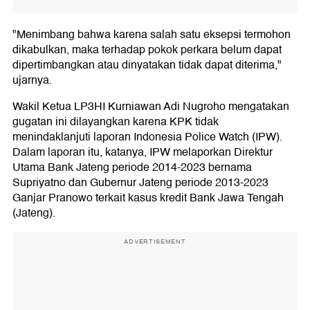
"Menimbang bahwa karena salah satu eksepsi termohon
dikabulkan, maka terhadap pokok perkara belum dapat
dipertimbangkan atau dinyatakan tidak dapat diterima,"
ujarnya.
Wakil Ketua LP3HI Kurniawan Adi Nugroho mengatakan
gugatan ini dilayangkan karena KPK tidak
menindaklanjuti laporan Indonesia Police Watch (IPW).
Dalam laporan itu, katanya, IPW melaporkan Direktur
Utama Bank Jateng periode 2014-2023 bernama
Supriyatno dan Gubernur Jateng periode 2013-2023
Ganjar Pranowo terkait kasus kredit Bank Jawa Tengah
(Jateng).
ADVERTISEMENT