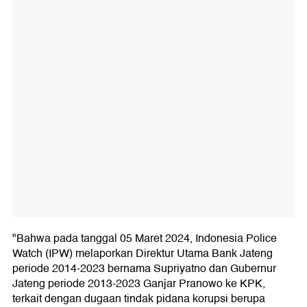
"Bahwa pada tanggal 05 Maret 2024, Indonesia Police
Watch (IPW) melaporkan Direktur Utama Bank Jateng
periode 2014-2023 bernama Supriyatno dan Gubernur
Jateng periode 2013-2023 Ganjar Pranowo ke KPK,
terkait dengan dugaan tindak pidana korupsi berupa