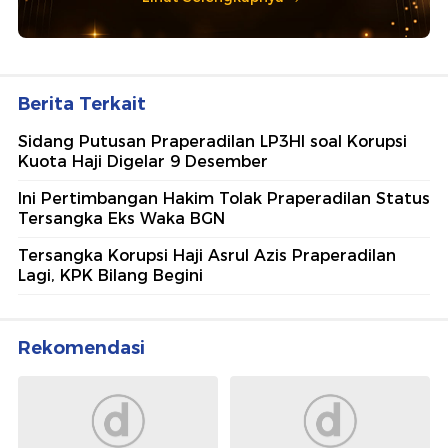
Berita Terkait
Sidang Putusan Praperadilan LP3HI soal Korupsi
Kuota Haji Digelar 9 Desember
Ini Pertimbangan Hakim Tolak Praperadilan Status
Tersangka Eks Waka BGN
Tersangka Korupsi Haji Asrul Azis Praperadilan
Lagi, KPK Bilang Begini
Rekomendasi