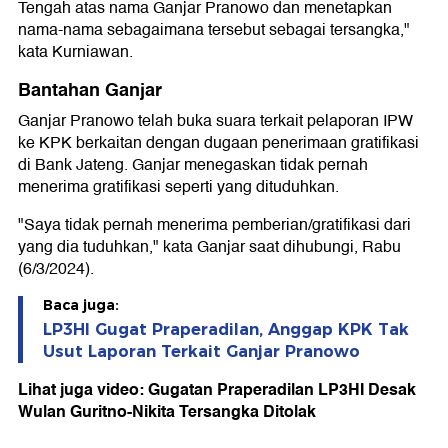
Tengah atas nama Ganjar Pranowo dan menetapkan
nama-nama sebagaimana tersebut sebagai tersangka,"
kata Kurniawan.
Bantahan Ganjar
Ganjar Pranowo telah buka suara terkait pelaporan IPW
ke KPK berkaitan dengan dugaan penerimaan gratifikasi
di Bank Jateng. Ganjar menegaskan tidak pernah
menerima gratifikasi seperti yang dituduhkan.
"Saya tidak pernah menerima pemberian/gratifikasi dari
yang dia tuduhkan," kata Ganjar saat dihubungi, Rabu
(6/3/2024).
Baca juga:
LP3HI Gugat Praperadilan, Anggap KPK Tak
Usut Laporan Terkait Ganjar Pranowo
Lihat juga video: Gugatan Praperadilan LP3HI Desak
Wulan Guritno-Nikita Tersangka Ditolak