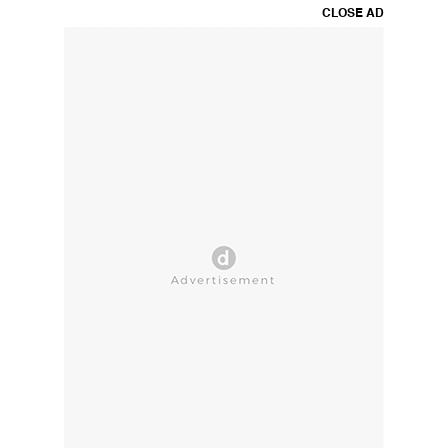
CLOSE AD