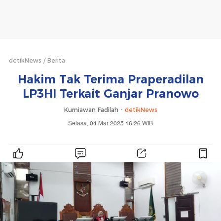
detikNews
Berita
Hakim Tak Terima Praperadilan
LP3HI Terkait Ganjar Pranowo
Kurniawan Fadilah -
detikNews
Selasa, 04 Mar 2025 16:26 WIB