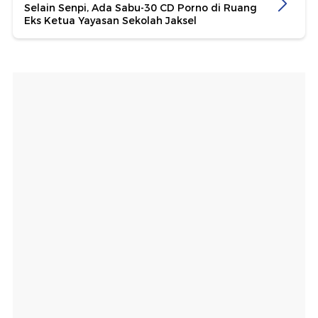
Selain Senpi, Ada Sabu-30 CD Porno di Ruang
Eks Ketua Yayasan Sekolah Jaksel