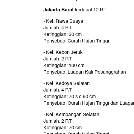
Jakarta Barat
terdapat 12 RT
- Kel. Rawa Buaya
Jumlah: 4 RT
Ketinggian: 30 cm
Penyebab: Curah Hujan Tinggi
- Kel. Kebon Jeruk
Jumlah: 2 RT
Ketinggian: 100 cm
Penyebab: Luapan Kali Pesanggrahan
- Kel. Kedoya Selatan
Jumlah: 4 RT
Ketinggian: 70 s.d 90 cm
Penyebab: Curah Hujan Tinggi dan Luapa
- Kel. Kembangan Selatan
Jumlah: 2 RT
Ketinggian: 70 cm