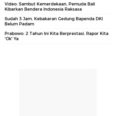
Video: Sambut Kemerdekaan, Pemuda Bali
Kibarkan Bendera Indonesia Raksasa
Sudah 3 Jam, Kebakaran Gedung Bapenda DKI
Belum Padam
Prabowo: 2 Tahun Ini Kita Berprestasi, Rapor Kita
'Ok' Ya