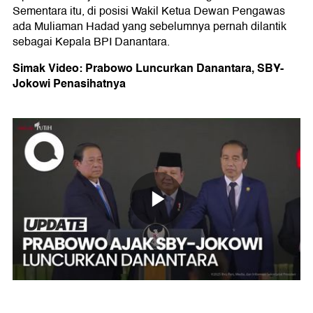
Sementara itu, di posisi Wakil Ketua Dewan Pengawas
ada Muliaman Hadad yang sebelumnya pernah dilantik
sebagai Kepala BPI Danantara.
Simak Video: Prabowo Luncurkan Danantara, SBY-
Jokowi Penasihatnya