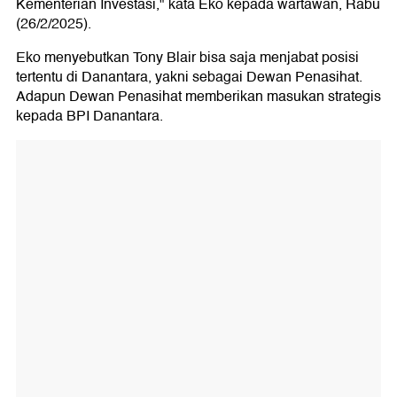
Kementerian Investasi," kata Eko kepada wartawan, Rabu
(26/2/2025).
Eko menyebutkan Tony Blair bisa saja menjabat posisi
tertentu di Danantara, yakni sebagai Dewan Penasihat.
Adapun Dewan Penasihat memberikan masukan strategis
kepada BPI Danantara.