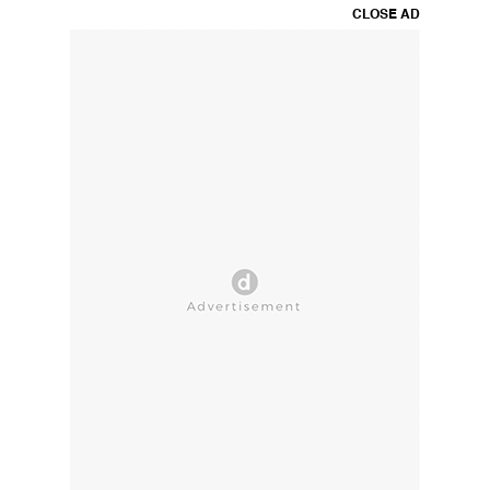
CLOSE AD