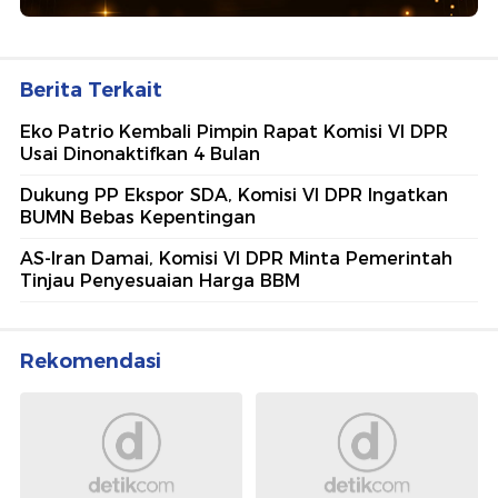
Berita Terkait
Eko Patrio Kembali Pimpin Rapat Komisi VI DPR
Usai Dinonaktifkan 4 Bulan
Dukung PP Ekspor SDA, Komisi VI DPR Ingatkan
BUMN Bebas Kepentingan
AS-Iran Damai, Komisi VI DPR Minta Pemerintah
Tinjau Penyesuaian Harga BBM
Rekomendasi