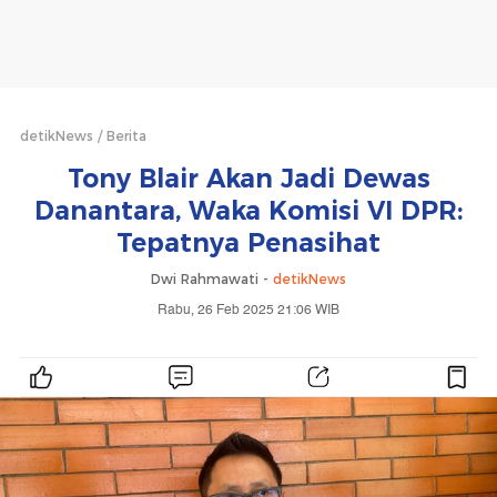
detikNews
Berita
Tony Blair Akan Jadi Dewas
Danantara, Waka Komisi VI DPR:
Tepatnya Penasihat
Dwi Rahmawati -
detikNews
Rabu, 26 Feb 2025 21:06 WIB