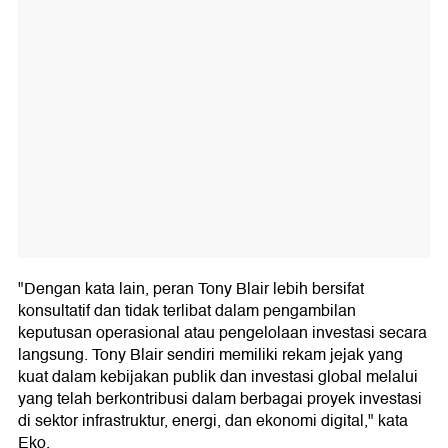
"Dengan kata lain, peran Tony Blair lebih bersifat
konsultatif dan tidak terlibat dalam pengambilan
keputusan operasional atau pengelolaan investasi secara
langsung. Tony Blair sendiri memiliki rekam jejak yang
kuat dalam kebijakan publik dan investasi global melalui
yang telah berkontribusi dalam berbagai proyek investasi
di sektor infrastruktur, energi, dan ekonomi digital," kata
Eko.