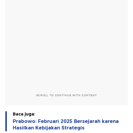
SCROLL TO CONTINUE WITH CONTENT
Baca juga:
Prabowo: Februari 2025 Bersejarah karena
Hasilkan Kebijakan Strategis