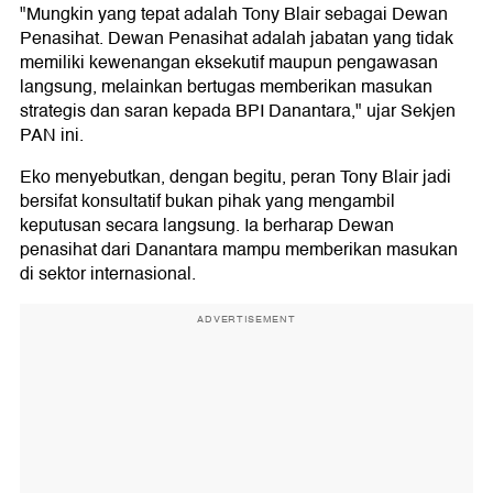
"Mungkin yang tepat adalah Tony Blair sebagai Dewan
Penasihat. Dewan Penasihat adalah jabatan yang tidak
memiliki kewenangan eksekutif maupun pengawasan
langsung, melainkan bertugas memberikan masukan
strategis dan saran kepada BPI Danantara," ujar Sekjen
PAN ini.
Eko menyebutkan, dengan begitu, peran Tony Blair jadi
bersifat konsultatif bukan pihak yang mengambil
keputusan secara langsung. Ia berharap Dewan
penasihat dari Danantara mampu memberikan masukan
di sektor internasional.
ADVERTISEMENT