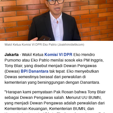
Wakil Ketua Komisi VI DPR Eko Patrio (Joakhim/detikcom)
Jakarta
Komisi VI DPR
-
Wakil Ketua
Eko Hendro
Purnomo atau Eko Patrio menilai sosok eks PM Inggris,
Tony Blair, yang disebut menjadi Dewan Pengawas
BPI Danantara
(Dewas)
tak tepat. Eko menyebutkan
Dewas semestinya berasal dari perwakilan di
kementerian yang bersinggungan dengan Danantara.
"Harapan kami pernyataan Pak Rosan bahwa Tony Blair
sebagai Dewan Pengawas salah. Menurut UU BUMN,
yang menjadi Dewan Pengawas adalah perwakilan dari
Kementerian Keuangan, Kementerian BUMN, dan