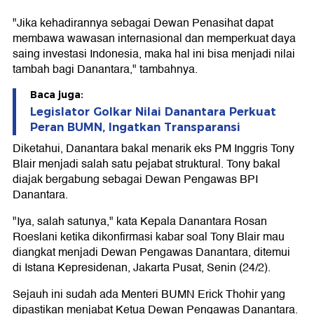
"Jika kehadirannya sebagai Dewan Penasihat dapat
membawa wawasan internasional dan memperkuat daya
saing investasi Indonesia, maka hal ini bisa menjadi nilai
tambah bagi Danantara," tambahnya.
Baca juga:
Legislator Golkar Nilai Danantara Perkuat
Peran BUMN, Ingatkan Transparansi
Diketahui, Danantara bakal menarik eks PM Inggris Tony
Blair menjadi salah satu pejabat struktural. Tony bakal
diajak bergabung sebagai Dewan Pengawas BPI
Danantara.
"Iya, salah satunya," kata Kepala Danantara Rosan
Roeslani ketika dikonfirmasi kabar soal Tony Blair mau
diangkat menjadi Dewan Pengawas Danantara, ditemui
di Istana Kepresidenan, Jakarta Pusat, Senin (24/2).
Sejauh ini sudah ada Menteri BUMN Erick Thohir yang
dipastikan menjabat Ketua Dewan Pengawas Danantara.