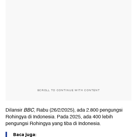
SCROLL TO CONTINUE WITH CONTENT
Dilansir
BBC
, Rabu (26/2/2025), ada 2.800 pengungsi
Rohingya di Indonesia. Pada 2025, ada 400 lebih
pengungsi Rohingya yang tiba di Indonesia.
Baca juga: