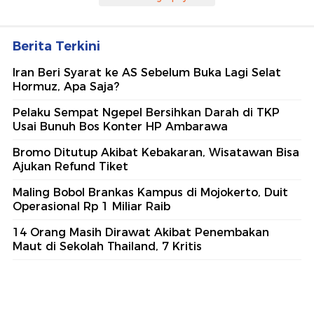
Berita Terkini
Iran Beri Syarat ke AS Sebelum Buka Lagi Selat
Hormuz, Apa Saja?
Pelaku Sempat Ngepel Bersihkan Darah di TKP
Usai Bunuh Bos Konter HP Ambarawa
Bromo Ditutup Akibat Kebakaran, Wisatawan Bisa
Ajukan Refund Tiket
Maling Bobol Brankas Kampus di Mojokerto, Duit
Operasional Rp 1 Miliar Raib
14 Orang Masih Dirawat Akibat Penembakan
Maut di Sekolah Thailand, 7 Kritis