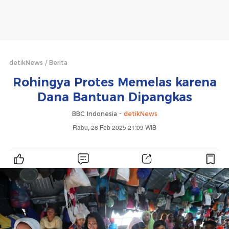
detikNews
Berita
Rohingya Protes Memelas karena
Dana Bantuan Dipangkas
BBC Indonesia -
detikNews
Rabu, 26 Feb 2025 21:09 WIB