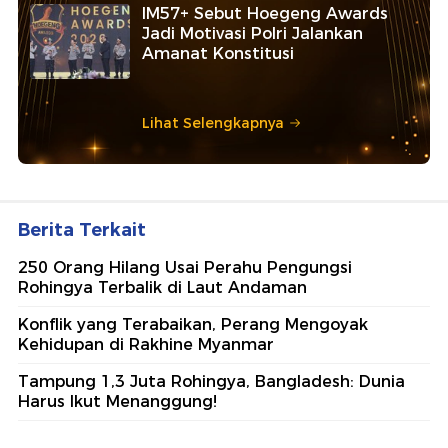
IM57+ Sebut Hoegeng Awards
Jadi Motivasi Polri Jalankan
Amanat Konstitusi
Lihat Selengkapnya
Berita Terkait
250 Orang Hilang Usai Perahu Pengungsi
Rohingya Terbalik di Laut Andaman
Konflik yang Terabaikan, Perang Mengoyak
Kehidupan di Rakhine Myanmar
Tampung 1,3 Juta Rohingya, Bangladesh: Dunia
Harus Ikut Menanggung!