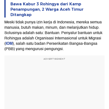
Bawa Kabur 3 Rohingya dari Kamp
Penampungan, 2 Warga Aceh Timur
Ditangkap
Meski tidak punya izin kerja di Indonesia, mereka semua
manusia, butuh makan, minum, dan melanjutkan hidup.
Solusinya adalah satu: Bantuan. Penyalur bantuan untuk
Rohingya adalah Organisasi Internasional untuk Migrasi
IOM
(
), salah satu badan Perserikatan Bangsa-Bangsa
(PBB) yang mengurusi pengungsi.
ADVERTISEMENT