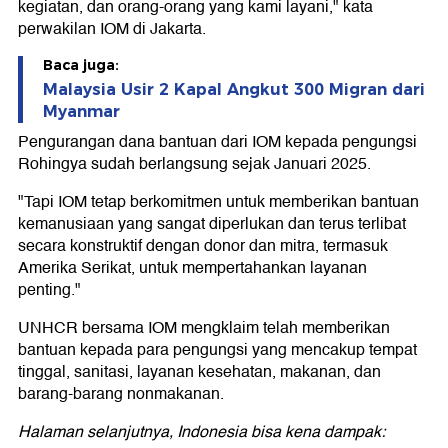
kegiatan, dan orang-orang yang kami layani," kata
perwakilan IOM di Jakarta.
Baca juga:
Malaysia Usir 2 Kapal Angkut 300 Migran dari
Myanmar
Pengurangan dana bantuan dari IOM kepada pengungsi
Rohingya sudah berlangsung sejak Januari 2025.
"Tapi IOM tetap berkomitmen untuk memberikan bantuan
kemanusiaan yang sangat diperlukan dan terus terlibat
secara konstruktif dengan donor dan mitra, termasuk
Amerika Serikat, untuk mempertahankan layanan
penting."
UNHCR bersama IOM mengklaim telah memberikan
bantuan kepada para pengungsi yang mencakup tempat
tinggal, sanitasi, layanan kesehatan, makanan, dan
barang-barang nonmakanan.
Halaman selanjutnya, Indonesia bisa kena dampak: