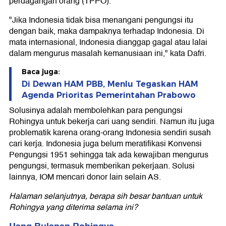
perdagangan orang (TPPO).
"Jika Indonesia tidak bisa menangani pengungsi itu
dengan baik, maka dampaknya terhadap Indonesia. Di
mata internasional, Indonesia dianggap gagal atau lalai
dalam mengurus masalah kemanusiaan ini," kata Dafri.
Baca juga:
Di Dewan HAM PBB, Menlu Tegaskan HAM
Agenda Prioritas Pemerintahan Prabowo
Solusinya adalah membolehkan para pengungsi
Rohingya untuk bekerja cari uang sendiri. Namun itu juga
problematik karena orang-orang Indonesia sendiri susah
cari kerja. Indonesia juga belum meratifikasi Konvensi
Pengungsi 1951 sehingga tak ada kewajiban mengurus
pengungsi, termasuk memberikan pekerjaan. Solusi
lainnya, IOM mencari donor lain selain AS.
Halaman selanjutnya, berapa sih besar bantuan untuk
Rohingya yang diterima selama ini?