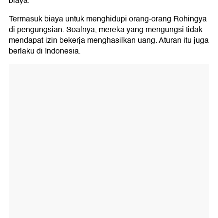
biaya.
Termasuk biaya untuk menghidupi orang-orang Rohingya
di pengungsian. Soalnya, mereka yang mengungsi tidak
mendapat izin bekerja menghasilkan uang. Aturan itu juga
berlaku di Indonesia.