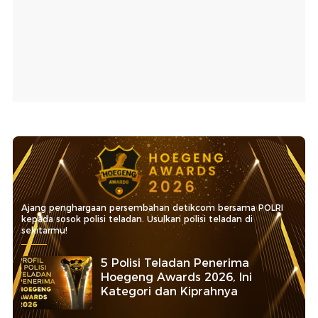
Ajang penghargaan persembahan detikcom bersama POLRI
kepada sosok polisi teladan. Usulkan polisi teladan di
sekitarmu!
5 Polisi Teladan Penerima
Hoegeng Awards 2026, Ini
Kategori dan Kiprahnya