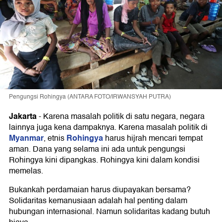
Pengungsi Rohingya (ANTARA FOTO/IRWANSYAH PUTRA)
Jakarta
-
Karena masalah politik di satu negara, negara
lainnya juga kena dampaknya. Karena masalah politik di
Myanmar
Rohingya
, etnis
harus hijrah mencari tempat
aman. Dana yang selama ini ada untuk pengungsi
Rohingya kini dipangkas. Rohingya kini dalam kondisi
memelas.
Bukankah perdamaian harus diupayakan bersama?
Solidaritas kemanusiaan adalah hal penting dalam
hubungan internasional. Namun solidaritas kadang butuh