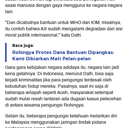
asasi manusia dengan gaya menggurui ke negara-negara
lain.
"Dan dicabutnya bantuan untuk WHO dan IOM, misalnya,
itu contoh bahwa AS sudah mengalami degradasi dari sisi
moral publik internasional," kata Dafri.
Baca juga:
Rohingya Protes Dana Bantuan Dipangkas:
Kami Dibiarkan Mati Pelan-pelan
Gara-gara kebijakan negara adidaya itu, negara lain jadi
kena getahnya. Di Indonesia, menurut Dafri, bisa saja
terjadi kriminalitas jika para pengungsi terdesak oleh
kebutuhan hidup mereka. Pasalnya, saat ini saja di
beberapa wilayah seperti Aceh, masyarakat setempat
sudah mulai resah lantaran ada dugaan kasus pelecehan
di antara sesama pengungsi Rohingya.
Selain itu, beberapa pengungsi ketahuan melarikan diri
ke Malaysia menggunakan jaringan tindak pidana