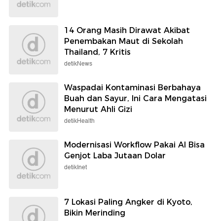
14 Orang Masih Dirawat Akibat
Penembakan Maut di Sekolah
Thailand, 7 Kritis
detikNews
Waspadai Kontaminasi Berbahaya
Buah dan Sayur, Ini Cara Mengatasi
Menurut Ahli Gizi
detikHealth
Modernisasi Workflow Pakai AI Bisa
Genjot Laba Jutaan Dolar
detikInet
7 Lokasi Paling Angker di Kyoto,
Bikin Merinding