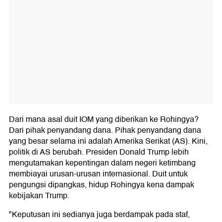
Dari mana asal duit IOM yang diberikan ke Rohingya?
Dari pihak penyandang dana. Pihak penyandang dana
yang besar selama ini adalah Amerika Serikat (AS). Kini,
politik di AS berubah. Presiden Donald Trump lebih
mengutamakan kepentingan dalam negeri ketimbang
membiayai urusan-urusan internasional. Duit untuk
pengungsi dipangkas, hidup Rohingya kena dampak
kebijakan Trump.
"Keputusan ini sedianya juga berdampak pada staf,