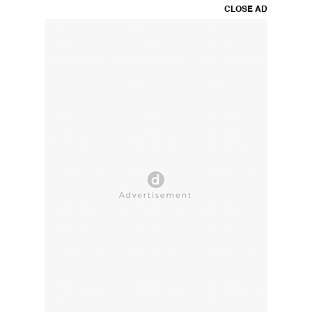
CLOSE AD