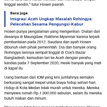
tinggal sendiri," tutur Hosen pasrah.
Baca juga:
Imigrasi Aceh Ungkap Masalah Rohingya:
Pelecehan Sesama Pengungsi-Kabur
Hosen punya pengalaman yang mengerikan. Dialari dari
desanya di Maungdaw, Rakhine Myanmar karena terjadi
pembantaian pada 2012. Saudara dan ayah Hosen
dibunuh oleh pihak pemerintah. Dia dan banyak orang
Rohingya lainnya sempat tinggal di Cox's Bazar
Bangladesh, kemudian lari ke Aceh dengan perahu
kandas pada 7 September 2020, meski banyak yang mati
di kapal itu.
Uang bantuan dari IOM yang kini jumlahnya semakin
berkurang sangat mepet untuk biaya hidup sehari-hari.
Hidup di Kota Medan tidak murah untuk mereka. Mereka
menyewa rumah Rp 1.300.000 sebulan, selain itu mereka
butuh makan dan minum.