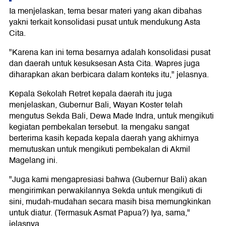
Ia menjelaskan, tema besar materi yang akan dibahas
yakni terkait konsolidasi pusat untuk mendukung Asta
Cita.
"Karena kan ini tema besarnya adalah konsolidasi pusat
dan daerah untuk kesuksesan Asta Cita. Wapres juga
diharapkan akan berbicara dalam konteks itu," jelasnya.
Kepala Sekolah Retret kepala daerah itu juga
menjelaskan, Gubernur Bali, Wayan Koster telah
mengutus Sekda Bali, Dewa Made Indra, untuk mengikuti
kegiatan pembekalan tersebut. Ia mengaku sangat
berterima kasih kepada kepala daerah yang akhirnya
memutuskan untuk mengikuti pembekalan di Akmil
Magelang ini.
"Juga kami mengapresiasi bahwa (Gubernur Bali) akan
mengirimkan perwakilannya Sekda untuk mengikuti di
sini, mudah-mudahan secara masih bisa memungkinkan
untuk diatur. (Termasuk Asmat Papua?) Iya, sama,"
jelasnya