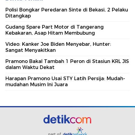
Polisi Bongkar Peredaran Sinte di Bekasi, 2 Pelaku
Ditangkap
Gudang Spare Part Motor di Tangerang
Kebakaran, Asap Hitam Membubung
Video: Kanker Joe Biden Menyebar, Hunter:
Sangat Menyakitkan
Pramono Bakal Tambah 1 Peron di Stasiun KRL JIS
dalam Waktu Dekat
Harapan Pramono Usai STY Latih Persija: Mudah-
mudahan Musim Ini Juara
part of