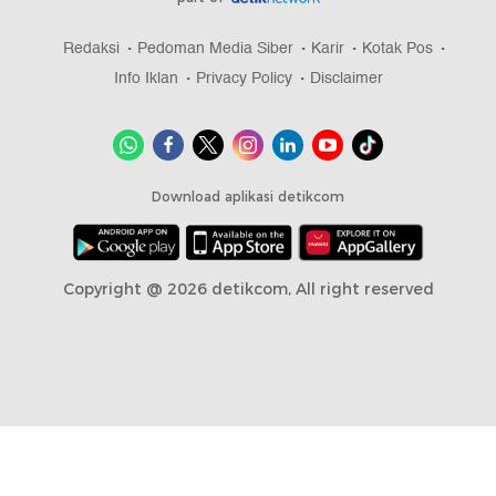
Redaksi
Pedoman Media Siber
Karir
Kotak Pos
Info Iklan
Privacy Policy
Disclaimer
Download aplikasi detikcom
Copyright @ 2026 detikcom, All right reserved