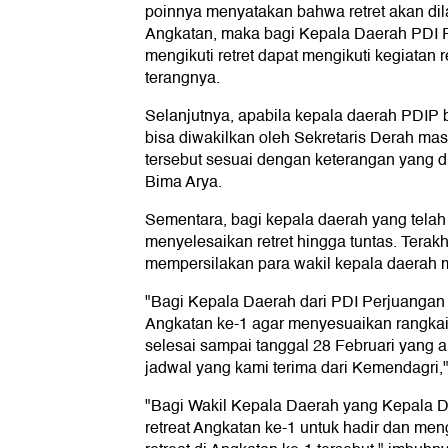
poinnya menyatakan bahwa retret akan di
Angkatan, maka bagi Kepala Daerah PDI 
mengikuti retret dapat mengikuti kegiatan r
terangnya.
Selanjutnya, apabila kepala daerah PDIP 
bisa diwakilkan oleh Sekretaris Derah ma
tersebut sesuai dengan keterangan yang
Bima Arya.
Sementara, bagi kepala daerah yang telah
menyelesaikan retret hingga tuntas. Terakh
mempersilakan para wakil kepala daerah m
"Bagi Kepala Daerah dari PDI Perjuangan y
Angkatan ke-1 agar menyesuaikan rangkai
selesai sampai tanggal 28 Februari yang a
jadwal yang kami terima dari Kemendagri,"
"Bagi Wakil Kepala Daerah yang Kepala D
retreat Angkatan ke-1 untuk hadir dan me