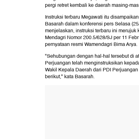
pergi retret kembali ke daerah masing-mas
Instruksi terbaru Megawati itu disampaik
Basarah dalam konferensi pers Selasa (2
menjelaskan, instruksi terbaru ini meruju
Mendagri Nomor 200.5/628/SJ per 11 Febr
pernyataan resmi Wamendagri Bima Arya.
"Sehubungan dengan hal-hal tersebut di 
Perjuangan telah menginstruksikan kepad
Wakil Kepala Daerah dari PDI Perjuangan
berikut," kata Basarah.