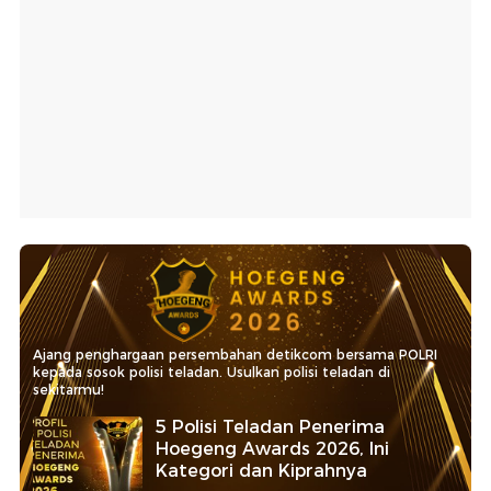
Ajang penghargaan persembahan detikcom bersama POLRI
kepada sosok polisi teladan. Usulkan polisi teladan di
sekitarmu!
5 Polisi Teladan Penerima
Hoegeng Awards 2026, Ini
Kategori dan Kiprahnya