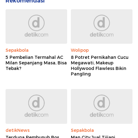
Rekomendasi
Sepakbola
Wolipop
5 Pembelian Termahal AC
8 Potret Pernikahan Cucu
Milan Sepanjang Masa, Bisa
Megawati, Makeup
Tebak?
Hollywood Flawless Bikin
Pangling