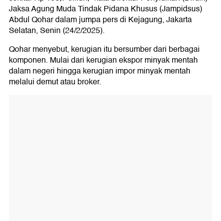
Jaksa Agung Muda Tindak Pidana Khusus (Jampidsus)
Abdul Qohar dalam jumpa pers di Kejagung, Jakarta
Selatan, Senin (24/2/2025).
Qohar menyebut, kerugian itu bersumber dari berbagai
komponen. Mulai dari kerugian ekspor minyak mentah
dalam negeri hingga kerugian impor minyak mentah
melalui demut atau broker.