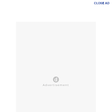
CLOSE AD