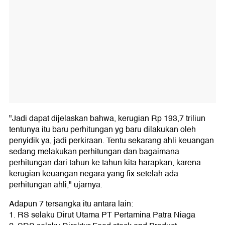
"Jadi dapat dijelaskan bahwa, kerugian Rp 193,7 triliun
tentunya itu baru perhitungan yg baru dilakukan oleh
penyidik ya, jadi perkiraan. Tentu sekarang ahli keuangan
sedang melakukan perhitungan dan bagaimana
perhitungan dari tahun ke tahun kita harapkan, karena
kerugian keuangan negara yang fix setelah ada
perhitungan ahli," ujarnya.
Adapun 7 tersangka itu antara lain:
1.⁠ RS selaku Dirut Utama PT Pertamina Patra Niaga