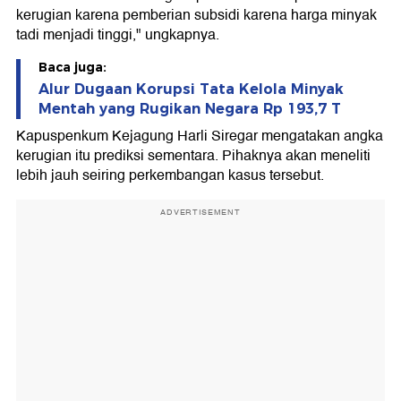
kerugian karena pemberian subsidi karena harga minyak
tadi menjadi tinggi," ungkapnya.
Baca juga:
Alur Dugaan Korupsi Tata Kelola Minyak
Mentah yang Rugikan Negara Rp 193,7 T
Kapuspenkum Kejagung Harli Siregar mengatakan angka
kerugian itu prediksi sementara. Pihaknya akan meneliti
lebih jauh seiring perkembangan kasus tersebut.
ADVERTISEMENT