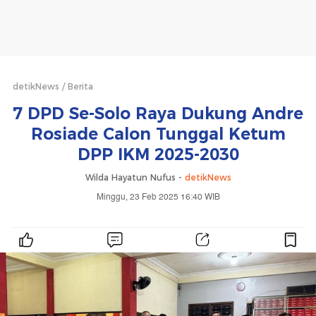
detikNews
Berita
7 DPD Se-Solo Raya Dukung Andre
Rosiade Calon Tunggal Ketum
DPP IKM 2025-2030
Wilda Hayatun Nufus -
detikNews
Minggu, 23 Feb 2025 16:40 WIB