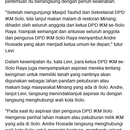
pertemuan itu berlangsung dengan penuh keakraban.
"Setelah mengunjungi Masjid Tauhid dan Sekretariat DPD
IKM Solo, kita lanjut makan malam di restoran Minang,
dihadiri oleh seluruh anggota dan ketua DPD IKM se-Solo
Raya. Nampak semangat dan antusias seluruh anggota
dan pengurus DPD IKM Solo Raya menyambut Andre
Rosiade yang akan menjadi ketua umum ke depan," tutur
Levi.
Dalam kesempatan itu, kata Levi, para ketua DPD IKM se-
Solo Raya juga menyampaikan aspirasi mereka tentang
keinginan untuk memiliki tanah yang nantinya akan
digunakan sebagai lahan pandam pekuburan atau
makam bagi masyarakat Minang yang ada di Solo. Andre,
lanjut Levi, langsung menindaklanjuti aspirasi itu dengan
langsung menghubungi wali kota Solo.
"Pada saat itu aspirasi dari pengurus DPD IKM Solo
mengenai perihal lahan makam atau pakuburan milik IKM
yang ada di Solo. Andre Rosiade langsung menghubungi