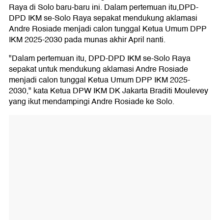
Raya di Solo baru-baru ini. Dalam pertemuan itu,DPD-
DPD IKM se-Solo Raya sepakat mendukung aklamasi
Andre Rosiade menjadi calon tunggal Ketua Umum DPP
IKM 2025-2030 pada munas akhir April nanti.
"Dalam pertemuan itu, DPD-DPD IKM se-Solo Raya
sepakat untuk mendukung aklamasi Andre Rosiade
menjadi calon tunggal Ketua Umum DPP IKM 2025-
2030," kata Ketua DPW IKM DK Jakarta Braditi Moulevey
yang ikut mendampingi Andre Rosiade ke Solo.