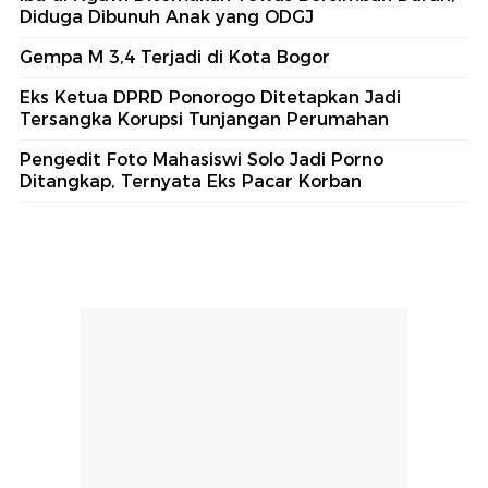
Diduga Dibunuh Anak yang ODGJ
Gempa M 3,4 Terjadi di Kota Bogor
Eks Ketua DPRD Ponorogo Ditetapkan Jadi
Tersangka Korupsi Tunjangan Perumahan
Pengedit Foto Mahasiswi Solo Jadi Porno
Ditangkap, Ternyata Eks Pacar Korban