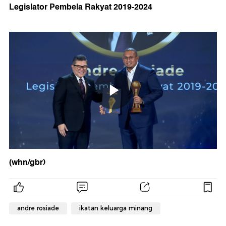
Legislator Pembela Rakyat 2019-2024
(whn/gbr)
andre rosiade
ikatan keluarga minang