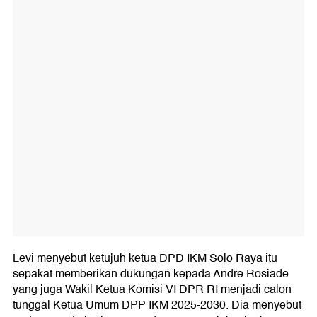
Levi menyebut ketujuh ketua DPD IKM Solo Raya itu
sepakat memberikan dukungan kepada Andre Rosiade
yang juga Wakil Ketua Komisi VI DPR RI menjadi calon
tunggal Ketua Umum DPP IKM 2025-2030. Dia menyebut