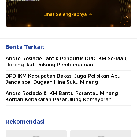
Lihat Selengkapnya
Berita Terkait
Andre Rosiade Lantik Pengurus DPD IKM Se-Riau,
Dorong Ikut Dukung Pembangunan
DPD IKM Kabupaten Bekasi Juga Polisikan Abu
Janda soal Dugaan Hina Suku Minang
Andre Rosiade & IKM Bantu Perantau Minang
Korban Kebakaran Pasar Jiung Kemayoran
Rekomendasi