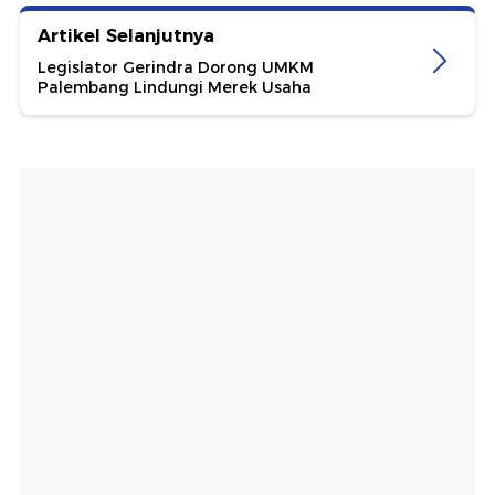
Artikel Selanjutnya
Legislator Gerindra Dorong UMKM
Palembang Lindungi Merek Usaha