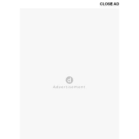
CLOSE AD