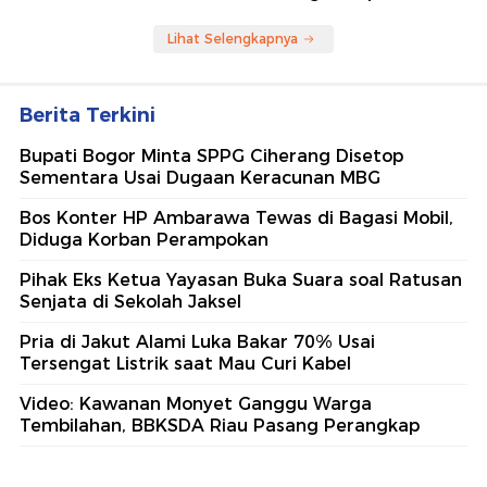
Lihat Selengkapnya
Berita Terkini
Bupati Bogor Minta SPPG Ciherang Disetop
Sementara Usai Dugaan Keracunan MBG
Bos Konter HP Ambarawa Tewas di Bagasi Mobil,
Diduga Korban Perampokan
Pihak Eks Ketua Yayasan Buka Suara soal Ratusan
Senjata di Sekolah Jaksel
Pria di Jakut Alami Luka Bakar 70% Usai
Tersengat Listrik saat Mau Curi Kabel
Video: Kawanan Monyet Ganggu Warga
Tembilahan, BBKSDA Riau Pasang Perangkap