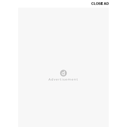
CLOSE AD