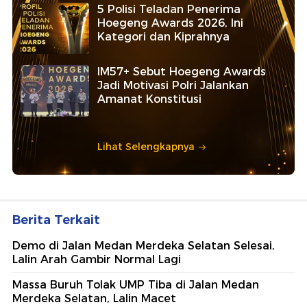
5 Polisi Teladan Penerima
Hoegeng Awards 2026, Ini
Kategori dan Kiprahnya
IM57+ Sebut Hoegeng Awards
Jadi Motivasi Polri Jalankan
Amanat Konstitusi
Lihat Selengkapnya
Berita Terkait
Demo di Jalan Medan Merdeka Selatan Selesai,
Lalin Arah Gambir Normal Lagi
Massa Buruh Tolak UMP Tiba di Jalan Medan
Merdeka Selatan, Lalin Macet