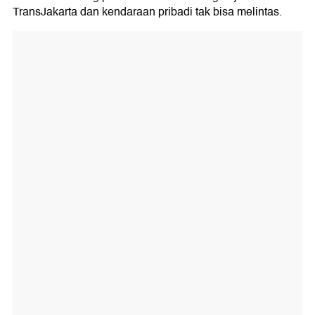
TransJakarta dan kendaraan pribadi tak bisa melintas.