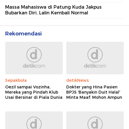
Massa Mahasiswa di Patung Kuda Jakpus
Bubarkan Diri, Lalin Kembali Normal
Rekomendasi
Sepakbola
detikNews
Oezil sampai Vozinha,
Dokter yang Hina Pasien
Mereka yang Pindah Klub
BPJS 'Banyakin Duit Halal'
Usai Bersinar di Piala Dunia
Minta Maaf: Mohon Ampun