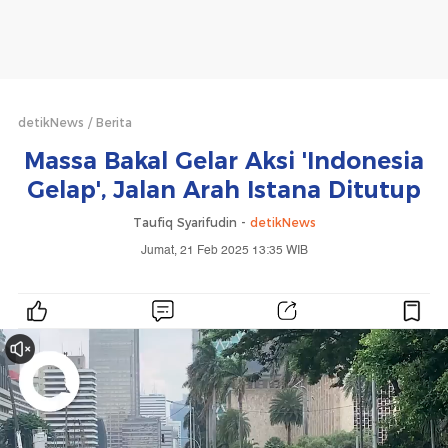
detikNews
Berita
Massa Bakal Gelar Aksi 'Indonesia
Gelap', Jalan Arah Istana Ditutup
Taufiq Syarifudin -
detikNews
Jumat, 21 Feb 2025 13:35 WIB