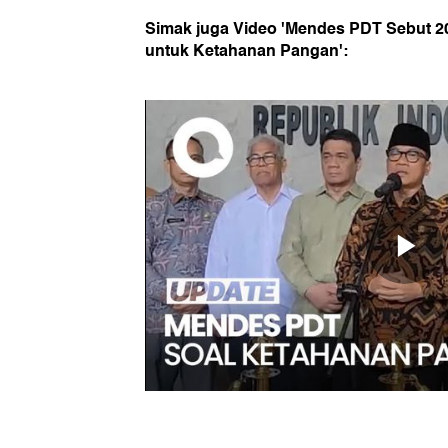
Simak juga Video 'Mendes PDT Sebut 
untuk Ketahanan Pangan':