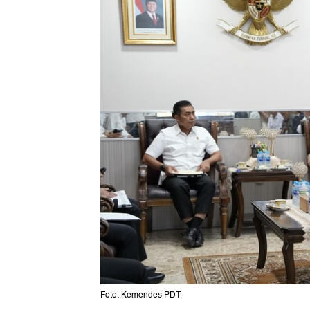
Foto: Kemendes PDT