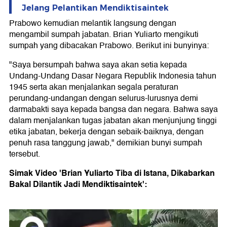
Jelang Pelantikan Mendiktisaintek
Prabowo kemudian melantik langsung dengan
mengambil sumpah jabatan. Brian Yuliarto mengikuti
sumpah yang dibacakan Prabowo. Berikut ini bunyinya:
"Saya bersumpah bahwa saya akan setia kepada
Undang-Undang Dasar Negara Republik Indonesia tahun
1945 serta akan menjalankan segala peraturan
perundang-undangan dengan selurus-lurusnya demi
darmabakti saya kepada bangsa dan negara. Bahwa saya
dalam menjalankan tugas jabatan akan menjunjung tinggi
etika jabatan, bekerja dengan sebaik-baiknya, dengan
penuh rasa tanggung jawab," demikian bunyi sumpah
tersebut.
Simak Video 'Brian Yuliarto Tiba di Istana, Dikabarkan
Bakal Dilantik Jadi Mendiktisaintek':