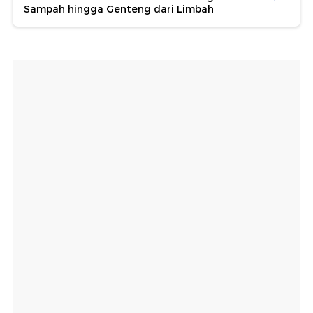
Sampah hingga Genteng dari Limbah