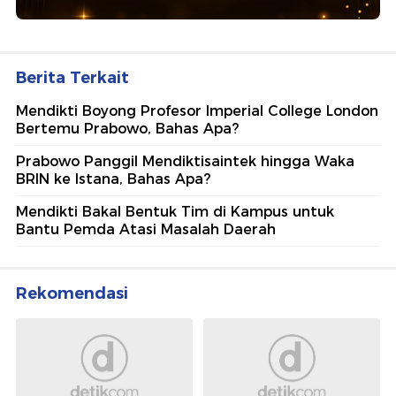
Berita Terkait
Mendikti Boyong Profesor Imperial College London
Bertemu Prabowo, Bahas Apa?
Prabowo Panggil Mendiktisaintek hingga Waka
BRIN ke Istana, Bahas Apa?
Mendikti Bakal Bentuk Tim di Kampus untuk
Bantu Pemda Atasi Masalah Daerah
Rekomendasi