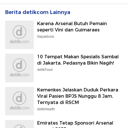
Berita detikcom Lainnya
Karena Arsenal Butuh Pemain
seperti Vini dan Guimaraes
Sepakbola
10 Tempat Makan Spesialis Sambal
di Jakarta, Pedasnya Bikin Nagih!
detikFood
Kemenkes Jelaskan Duduk Perkara
Viral Pasien BPJS Nunggu 8 Jam,
Ternyata di RSCM
detikHealth
Emirates Tetap Sponsori Arsenal