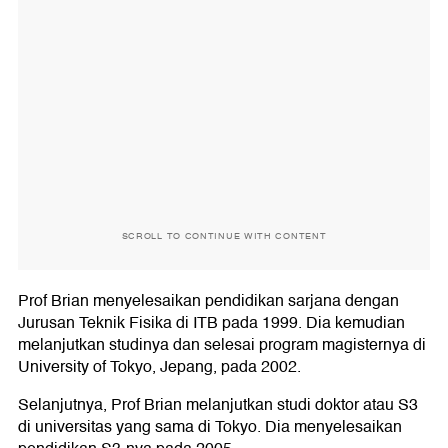
SCROLL TO CONTINUE WITH CONTENT
Prof Brian menyelesaikan pendidikan sarjana dengan
Jurusan Teknik Fisika di ITB pada 1999. Dia kemudian
melanjutkan studinya dan selesai program magisternya di
University of Tokyo, Jepang, pada 2002.
Selanjutnya, Prof Brian melanjutkan studi doktor atau S3
di universitas yang sama di Tokyo. Dia menyelesaikan