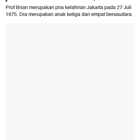
Prof Brian merupakan pria kelahiran Jakarta pada 27 Juli
1975. Dia merupakan anak ketiga dari empat bersaudara.