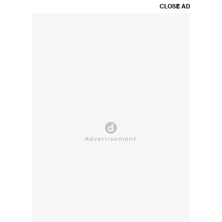
CLOSE AD