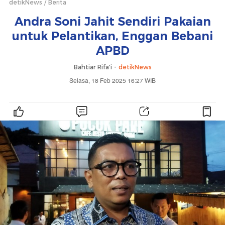
detikNews
Berita
Andra Soni Jahit Sendiri Pakaian
untuk Pelantikan, Enggan Bebani
APBD
Bahtiar Rifa'i -
detikNews
Selasa, 18 Feb 2025 16:27 WIB