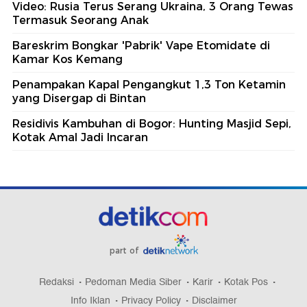
Video: Rusia Terus Serang Ukraina, 3 Orang Tewas
Termasuk Seorang Anak
Bareskrim Bongkar 'Pabrik' Vape Etomidate di
Kamar Kos Kemang
Penampakan Kapal Pengangkut 1,3 Ton Ketamin
yang Disergap di Bintan
Residivis Kambuhan di Bogor: Hunting Masjid Sepi,
Kotak Amal Jadi Incaran
part of
Redaksi
Pedoman Media Siber
Karir
Kotak Pos
Info Iklan
Privacy Policy
Disclaimer