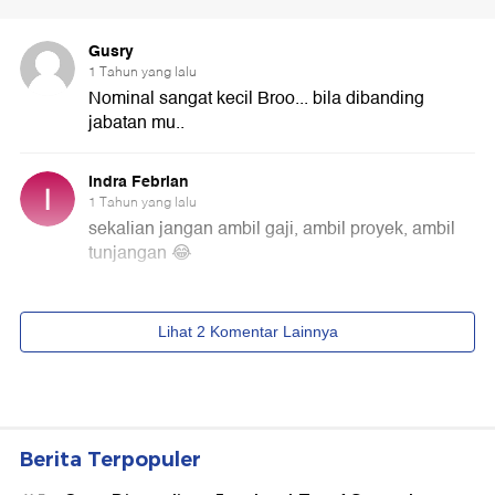
Berita Terpopuler