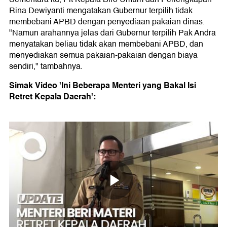
Rina Dewiyanti mengatakan Gubernur terpilih tidak
membebani APBD dengan penyediaan pakaian dinas.
"Namun arahannya jelas dari Gubernur terpilih Pak Andra
menyatakan beliau tidak akan membebani APBD, dan
menyediakan semua pakaian-pakaian dengan biaya
sendiri," tambahnya.
Simak Video 'Ini Beberapa Menteri yang Bakal Isi
Retret Kepala Daerah':