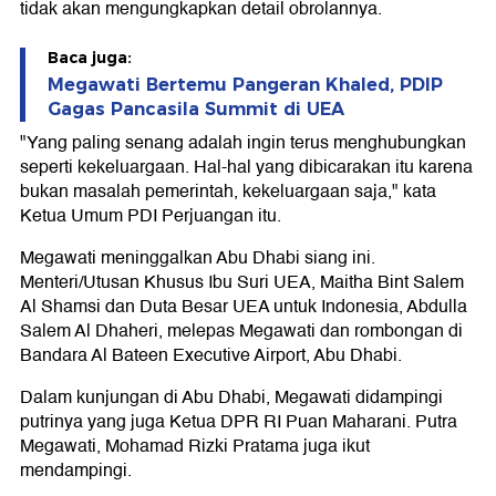
tidak akan mengungkapkan detail obrolannya.
Baca juga:
Megawati Bertemu Pangeran Khaled, PDIP
Gagas Pancasila Summit di UEA
"Yang paling senang adalah ingin terus menghubungkan
seperti kekeluargaan. Hal-hal yang dibicarakan itu karena
bukan masalah pemerintah, kekeluargaan saja," kata
Ketua Umum PDI Perjuangan itu.
Megawati meninggalkan Abu Dhabi siang ini.
Menteri/Utusan Khusus Ibu Suri UEA, Maitha Bint Salem
Al Shamsi dan Duta Besar UEA untuk Indonesia, Abdulla
Salem Al Dhaheri, melepas Megawati dan rombongan di
Bandara Al Bateen Executive Airport, Abu Dhabi.
Dalam kunjungan di Abu Dhabi, Megawati didampingi
putrinya yang juga Ketua DPR RI Puan Maharani. Putra
Megawati, Mohamad Rizki Pratama juga ikut
mendampingi.