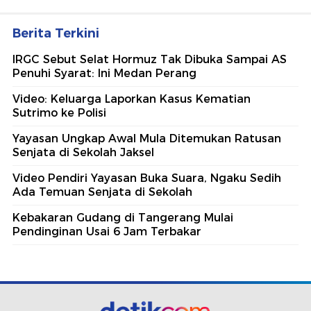
Berita Terkini
IRGC Sebut Selat Hormuz Tak Dibuka Sampai AS
Penuhi Syarat: Ini Medan Perang
Video: Keluarga Laporkan Kasus Kematian
Sutrimo ke Polisi
Yayasan Ungkap Awal Mula Ditemukan Ratusan
Senjata di Sekolah Jaksel
Video Pendiri Yayasan Buka Suara, Ngaku Sedih
Ada Temuan Senjata di Sekolah
Kebakaran Gudang di Tangerang Mulai
Pendinginan Usai 6 Jam Terbakar