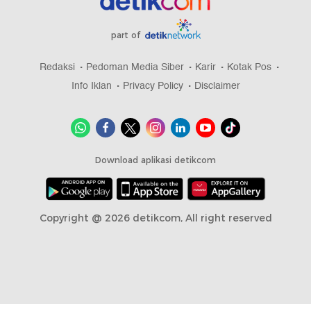
part of
Redaksi
Pedoman Media Siber
Karir
Kotak Pos
Info Iklan
Privacy Policy
Disclaimer
Download aplikasi detikcom
Copyright @ 2026 detikcom, All right reserved