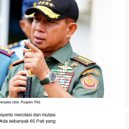
enjaka (dok. Puspen TNI)
iyanto merotasi dan mutasi
. Ada sebanyak 65 Pati yang