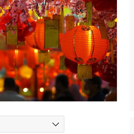
ga atau Saudara