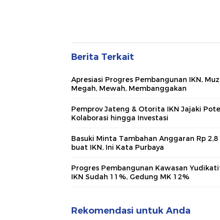
Berita Terkait
Apresiasi Progres Pembangunan IKN, Muz
Megah, Mewah, Membanggakan
Pemprov Jateng & Otorita IKN Jajaki Pote
Kolaborasi hingga Investasi
Basuki Minta Tambahan Anggaran Rp 2,8
buat IKN, Ini Kata Purbaya
Progres Pembangunan Kawasan Yudikatif
IKN Sudah 11%, Gedung MK 12%
Rekomendasi untuk Anda